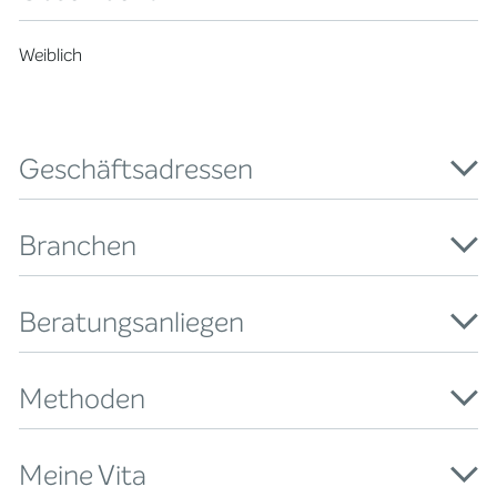
Weiblich
Geschäftsadressen
Branchen
Beratungsanliegen
Methoden
Meine Vita