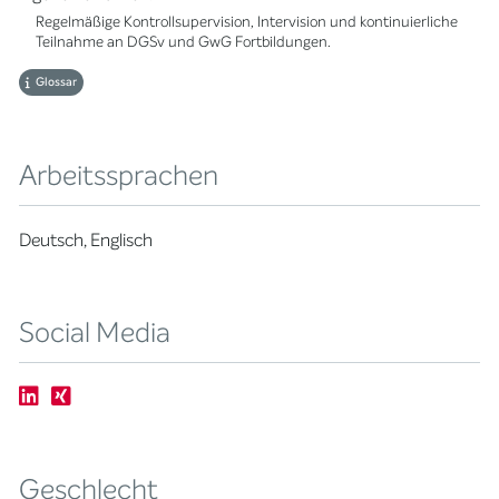
Regelmäßige Kontrollsupervision, Intervision und kontinuierliche
Teilnahme an DGSv und GwG Fortbildungen.
Glossar
Arbeitssprachen
Deutsch, Englisch
Social Media
Geschlecht