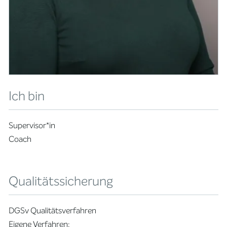
Ich bin
Supervisor*in
Coach
Qualitätssicherung
DGSv Qualitätsverfahren
Eigene Verfahren: