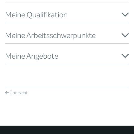
Meine Qualifikation
Meine Arbeitsschwerpunkte
Meine Angebote
Übersicht