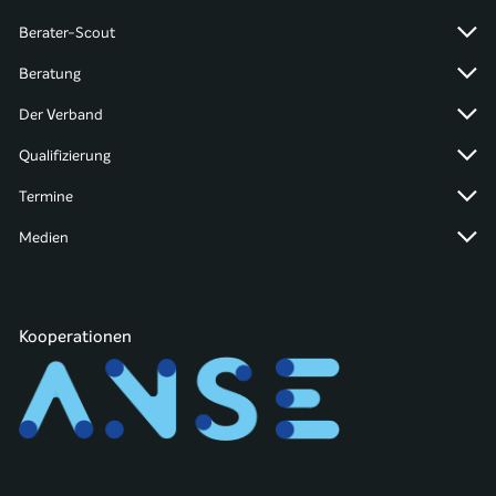
Berater-Scout
Beratung
Der Verband
Qualifizierung
Termine
Medien
Kooperationen