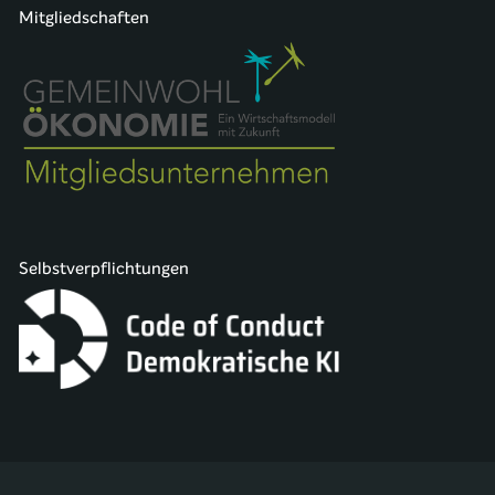
Mitgliedschaften
Selbstverpflichtungen