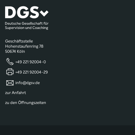
Geschäftsstelle
Hohenstaufenring 78
50674 Köln
+49 221 92004-0
+49 221 92004-29
info@dgsv.de
zur Anfahrt
zu den Öffnungszeiten