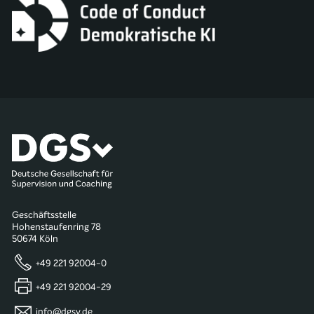
Geschäftsstelle
Hohenstaufenring 78
50674 Köln
+49 221 92004-0
+49 221 92004-29
info@dgsv.de