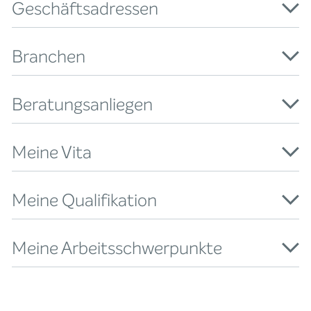
Geschäftsadressen
Branchen
Beratungsanliegen
Meine Vita
Meine Qualifikation
Meine Arbeitsschwerpunkte