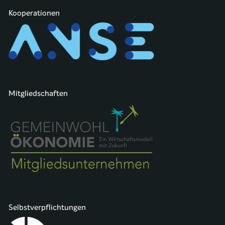
Kooperationen
Mitgliedschaften
Selbstverpflichtungen