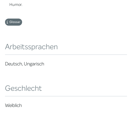
Humor.
Glossar
Arbeitssprachen
Deutsch, Ungarisch
Geschlecht
Weiblich