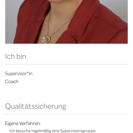
Ich bin
Supervisor*in
Coach
Qualitätssicherung
Eigene Verfahren:
Ich besuche regelmäßig eine Supervisionsgruppe.