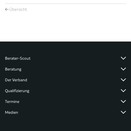
Übersicht
Berater-Scout
Beratung
Der Verband
Qualifizierung
Termine
Medien