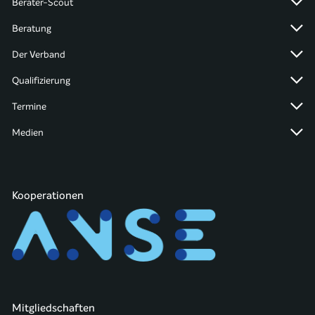
Berater-Scout
Beratung
Der Verband
Qualifizierung
Termine
Medien
Kooperationen
Mitgliedschaften