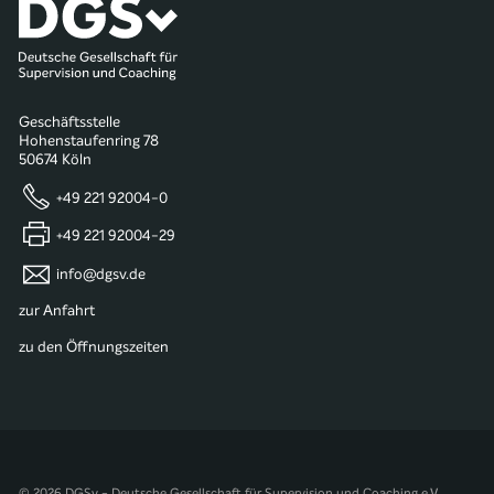
Geschäftsstelle
Hohenstaufenring 78
50674 Köln
+49 221 92004-0
+49 221 92004-29
info@dgsv.de
zur Anfahrt
zu den Öffnungszeiten
© 2026 DGSv - Deutsche Gesellschaft für Supervision und Coaching e.V.