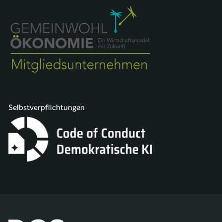
Selbstverpflichtungen