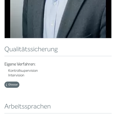
Qualitätssicherung
Eigene Verfahren:
Kontrollsupervision
Intervision
Glossar
Arbeitssprachen