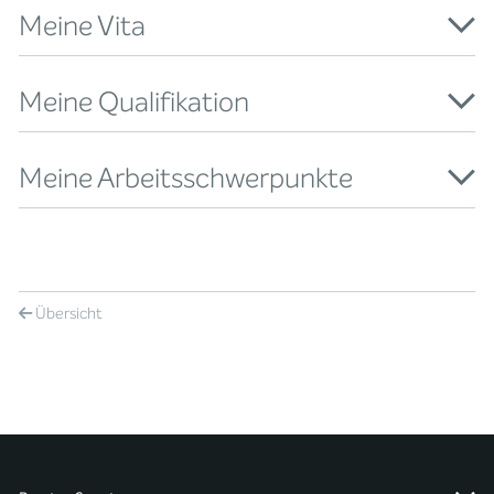
Meine Vita
Meine Qualifikation
Meine Arbeitsschwerpunkte
Übersicht