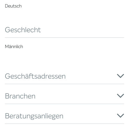
Deutsch
Geschlecht
Männlich
Geschäftsadressen
Branchen
Beratungsanliegen