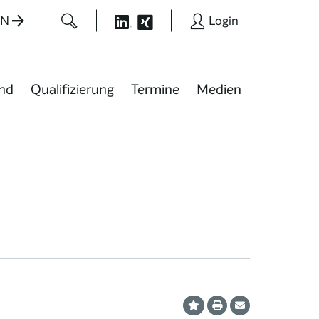
EN
Login
nd
Qualifizierung
Termine
Medien