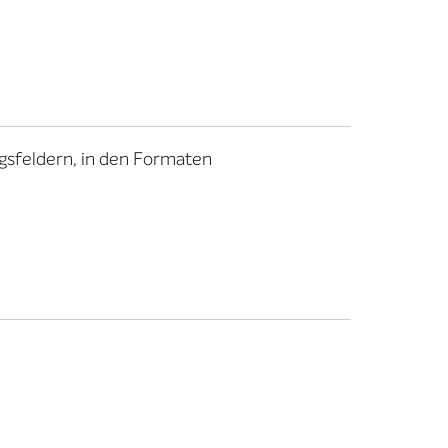
ungsfeldern, in den Formaten