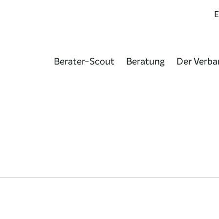
Berater-Scout
Beratung
Der Verba