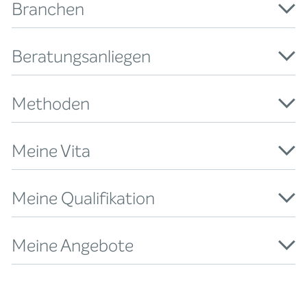
Branchen
Beratungsanliegen
Methoden
Meine Vita
Meine Qualifikation
Meine Angebote