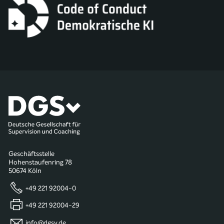
Geschäftsstelle
Hohenstaufenring 78
50674 Köln
+49 221 92004-0
+49 221 92004-29
info@dgsv.de