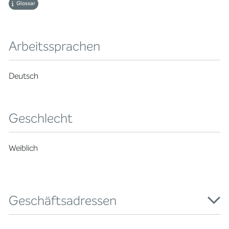
Glossar
Arbeitssprachen
Deutsch
Geschlecht
Weiblich
Geschäftsadressen