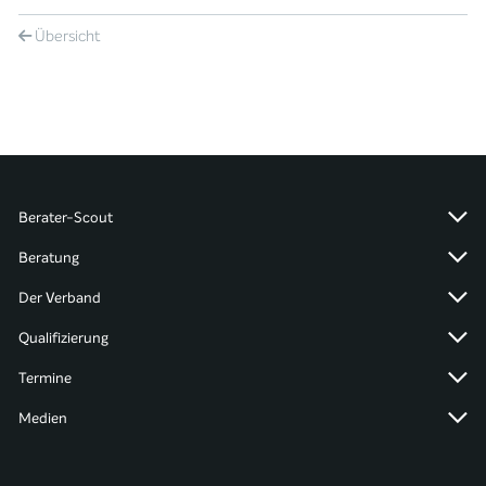
Übersicht
Berater-Scout
Beratung
Der Verband
Qualifizierung
Termine
Medien