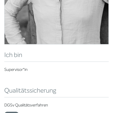
Ich bin
Supervisor*in
Qualitätssicherung
DGSv Qualitätsverfahren