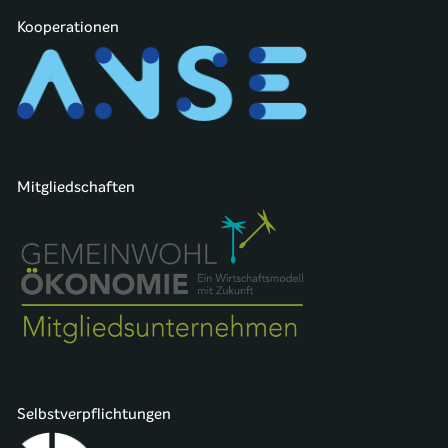
Kooperationen
Mitgliedschaften
Selbstverpflichtungen