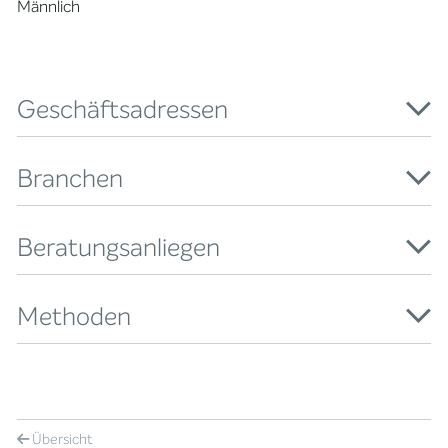
Männlich
Geschäftsadressen
Branchen
Beratungsanliegen
Methoden
Übersicht