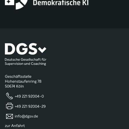
Geschäftsstelle
Hohenstaufenring 78
50674 Köln
+49 221 92004-0
+49 221 92004-29
info@dgsv.de
zur Anfahrt