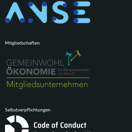
Mitgliedschaften
Selbstverpflichtungen