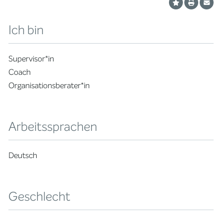
Ich bin
Supervisor*in
Coach
Organisationsberater*in
Arbeitssprachen
Deutsch
Geschlecht