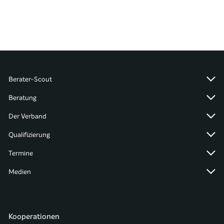
Berater-Scout
Beratung
Der Verband
Qualifizierung
Termine
Medien
Kooperationen