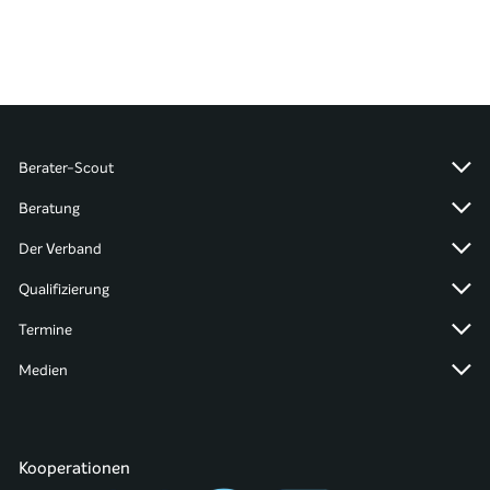
Berater-Scout
Beratung
Der Verband
Qualifizierung
Termine
Medien
Kooperationen