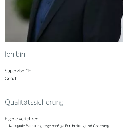
Ich bin
Supervisor*in
Coach
Qualitätssicherung
Eigene Verfahren:
Kollegiale Beratung, regelmäßige Fortbildung und Coaching