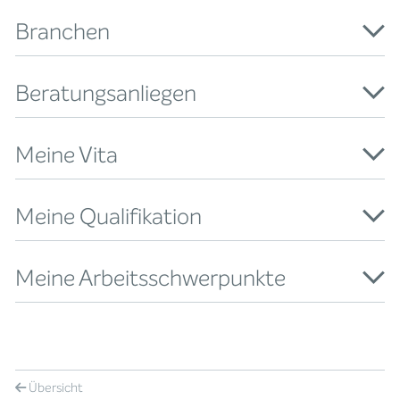
Branchen
Beratungsanliegen
Meine Vita
Meine Qualifikation
Meine Arbeitsschwerpunkte
Übersicht