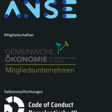
Mitgliedschaften
Selbstverpflichtungen