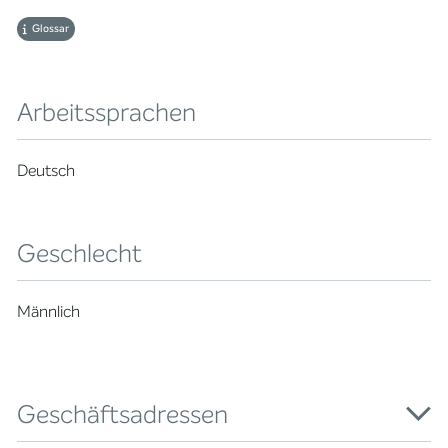
Glossar
Arbeitssprachen
Deutsch
Geschlecht
Männlich
Geschäftsadressen