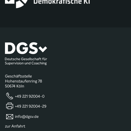
Geschäftsstelle
Hohenstaufenring 78
50674 Köln
+49 221 92004-0
+49 221 92004-29
info@dgsv.de
zur Anfahrt