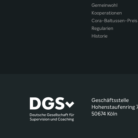
Gemeinwohl
Kooperationen
Cora-Baltussen-Preis
Regularien
Historie
Geschäftsstelle
Hohenstaufenring 
50674 Köln