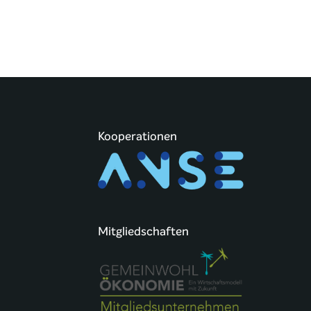
Kooperationen
Mitgliedschaften