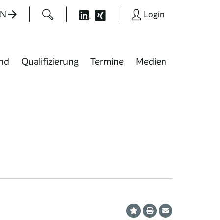
EN
Login
nd
Qualifizierung
Termine
Medien