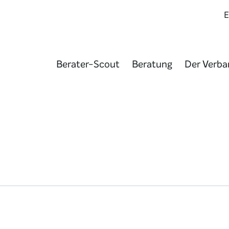
Berater-Scout
Beratung
Der Verba