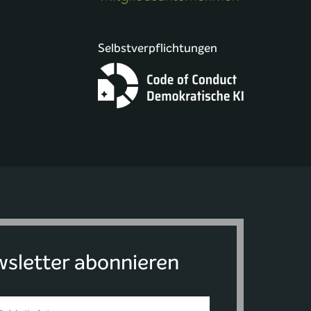
Selbstverpflichtungen
sletter abonnieren