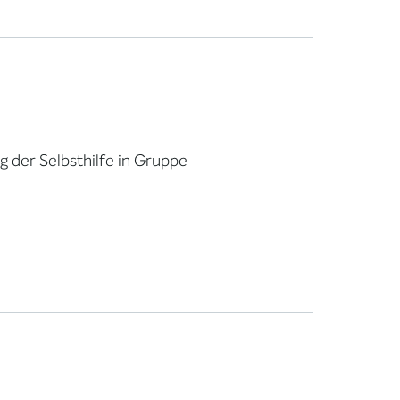
 der Selbsthilfe in Gruppe