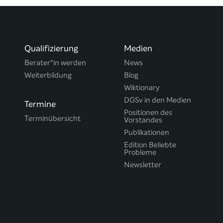
Qualifizierung
Medien
Berater*in werden
News
Weiterbildung
Blog
Wiktionary
DGSv in den Medien
Termine
Positionen des
Terminübersicht
Vorstandes
Publikationen
Edition Beliebte
Probleme
Newsletter