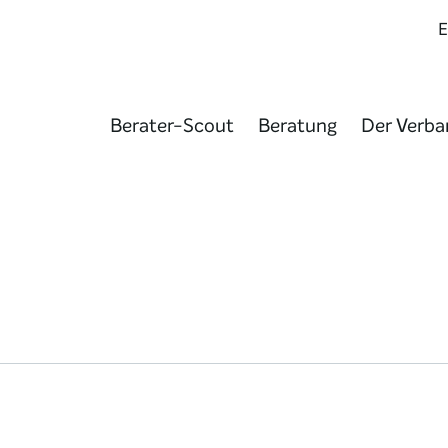
Berater-Scout
Beratung
Der Verba