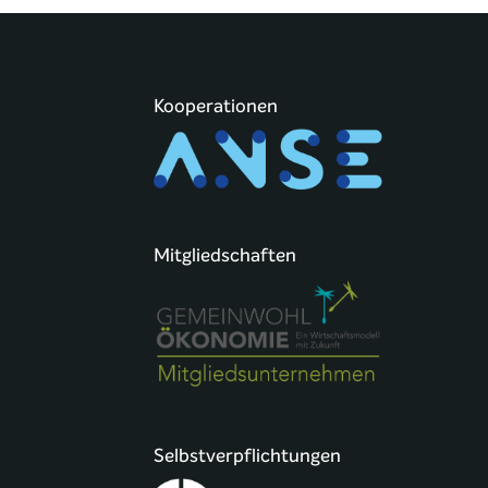
Kooperationen
Mitgliedschaften
Selbstverpflichtungen