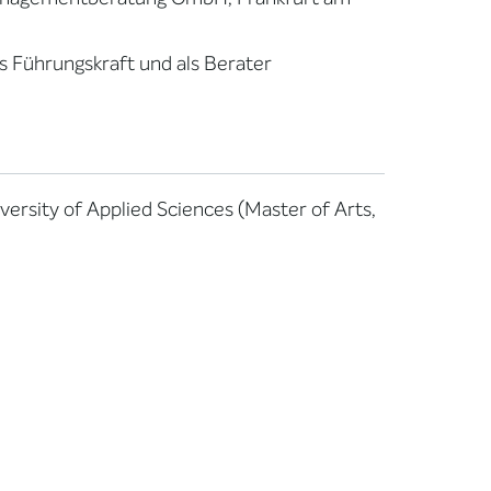
 Führungskraft und als Berater
ersity of Applied Sciences (Master of Arts,