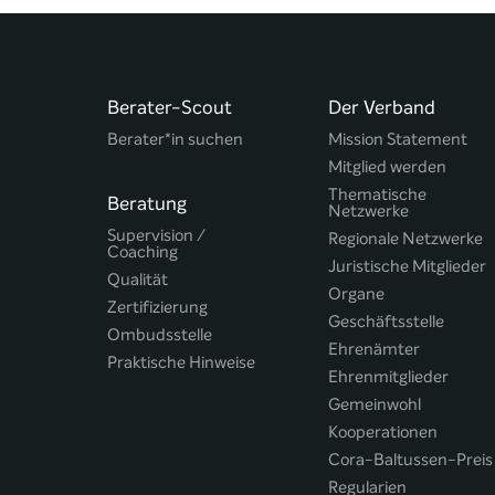
Berater-Scout
Der Verband
Berater*in suchen
Mission Statement
Mitglied werden
Thematische
Beratung
Netzwerke
Supervision /
Regionale Netzwerke
Coaching
Juristische Mitglieder
Qualität
Organe
Zertifizierung
Geschäftsstelle
Ombudsstelle
Ehrenämter
Praktische Hinweise
Ehrenmitglieder
Gemeinwohl
Kooperationen
Cora-Baltussen-Preis
Regularien