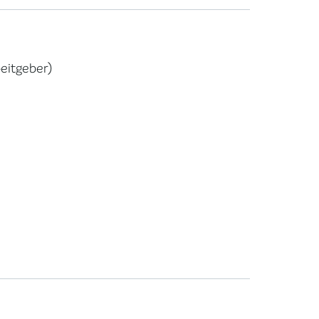
eitgeber)