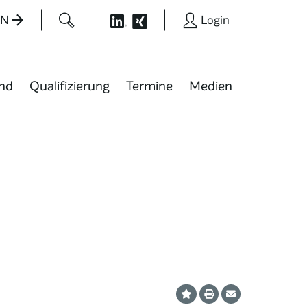
EN
Login
nd
Qualifizierung
Termine
Medien