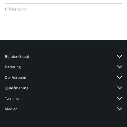
Übersicht
Berater-Scout
Beratung
Der Verband
Qualifizierung
Termine
Medien