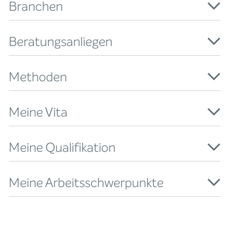
Branchen
Beratungsanliegen
Methoden
Meine Vita
Meine Qualifikation
Meine Arbeitsschwerpunkte