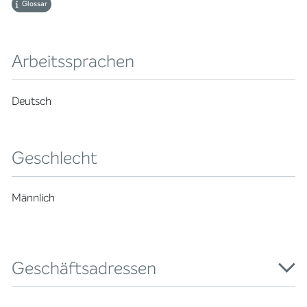
Glossar
Arbeitssprachen
Deutsch
Geschlecht
Männlich
Geschäftsadressen