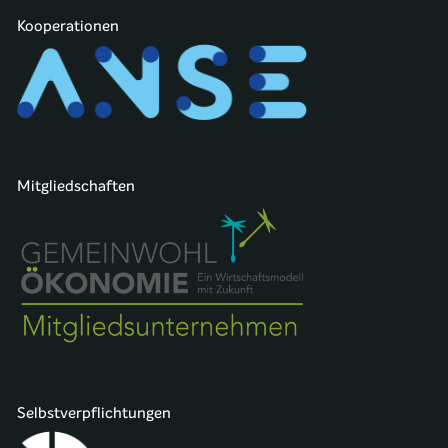
Kooperationen
Mitgliedschaften
Selbstverpflichtungen