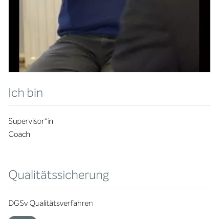
Ich bin
Supervisor*in
Coach
Qualitätssicherung
DGSv Qualitätsverfahren