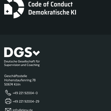
Geschäftsstelle
Hohenstaufenring 78
50674 Köln
+49 221 92004-0
+49 221 92004-29
info@dgsv.de