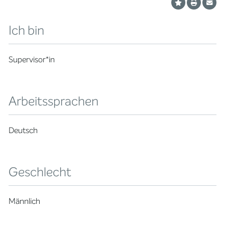
Ich bin
Supervisor*in
Arbeitssprachen
Deutsch
Geschlecht
Männlich