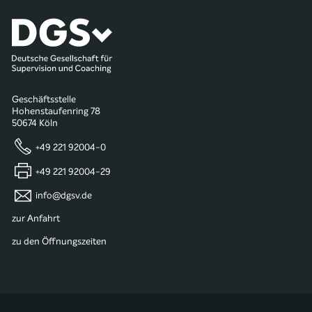
Geschäftsstelle
Hohenstaufenring 78
50674 Köln
+49 221 92004-0
+49 221 92004-29
info@dgsv.de
zur Anfahrt
zu den Öffnungszeiten