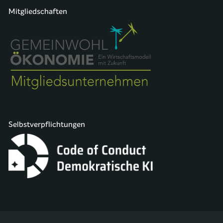
Mitgliedschaften
Selbstverpflichtungen