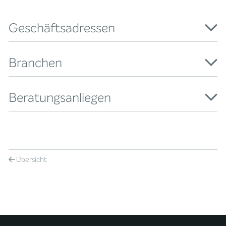
Geschäftsadressen
Branchen
Beratungsanliegen
Übersicht