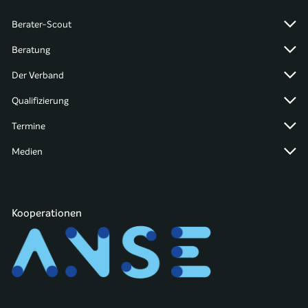
Berater-Scout
Beratung
Der Verband
Qualifizierung
Termine
Medien
Kooperationen