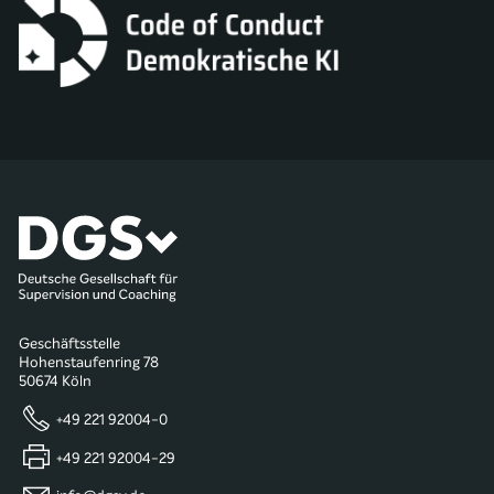
Geschäftsstelle
Hohenstaufenring 78
50674 Köln
+49 221 92004-0
+49 221 92004-29