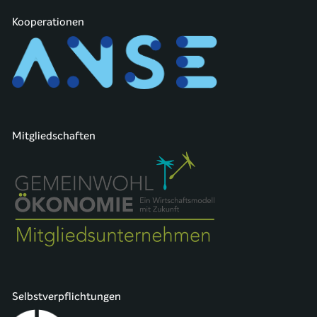
Kooperationen
Mitgliedschaften
Selbstverpflichtungen