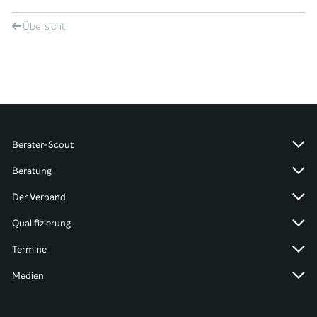
Übersicht
Berater-Scout
Beratung
Der Verband
Qualifizierung
Termine
Medien