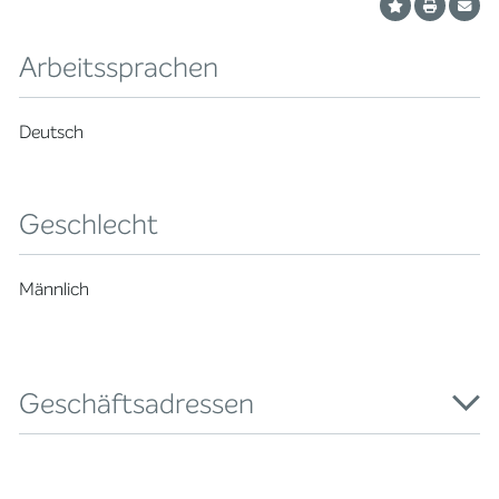
Arbeitssprachen
Deutsch
Geschlecht
Männlich
Geschäftsadressen