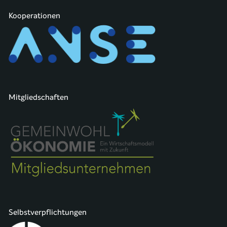
Kooperationen
Mitgliedschaften
Selbstverpflichtungen