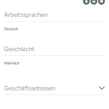
Arbeitssprachen
Deutsch
Geschlecht
Männlich
Geschäftsadressen