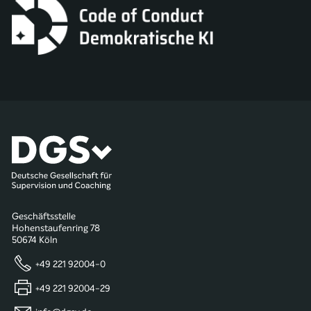
Geschäftsstelle
Hohenstaufenring 78
50674 Köln
+49 221 92004-0
+49 221 92004-29