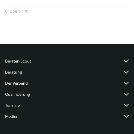
Übersicht
Berater-Scout
Beratung
Der Verband
Qualifizierung
Termine
Medien