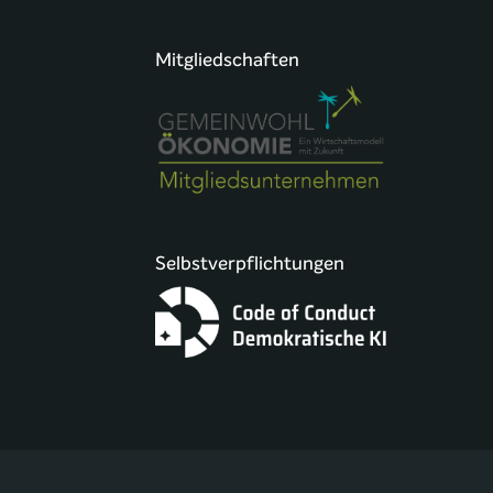
Mitgliedschaften
Selbstverpflichtungen