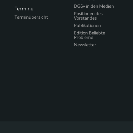
DGSv in den Medien
Termine
Positionen des
Terminübersicht
Vorstandes
Publikationen
Edition Beliebte
Probleme
Newsletter