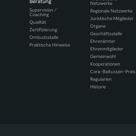
Beratung
Netzwerke
Supervision /
Regionale Netzwerke
Coaching
Juristische Mitglieder
Qualität
Organe
Zertifizierung
Geschäftsstelle
Ombudsstelle
Ehrenämter
Praktische Hinweise
Ehrenmitglieder
Gemeinwohl
Kooperationen
Cora-Baltussen-Preis
Regularien
Historie