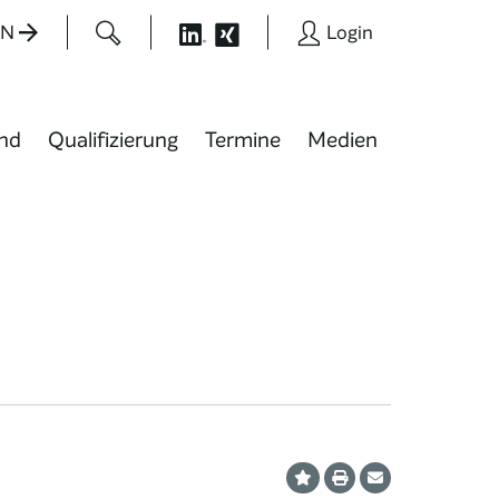
EN
Login
nd
Qualifizierung
Termine
Medien