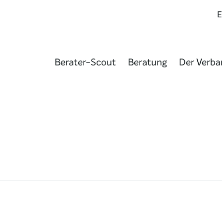
Berater-Scout
Beratung
Der Verba