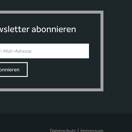
sletter abonnieren
Datenschutz
|
Impressum