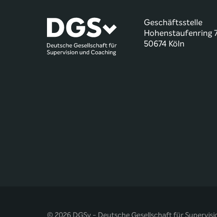
Geschäftsstelle
Hohenstaufenring 
50674 Köln
© 2026 DGSv - Deutsche Gesellschaft für Supervisi