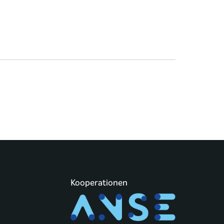
Kooperationen