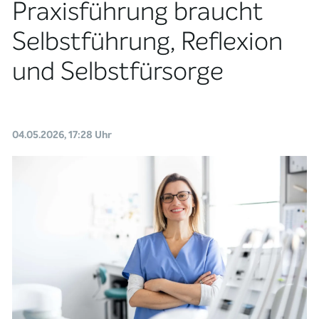
Praxisführung braucht
Selbstführung, Reflexion
und Selbstfürsorge
04.05.2026, 17:28 Uhr