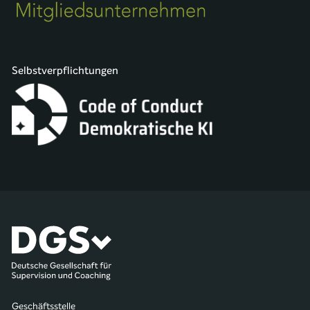
Selbstverpflichtungen
Geschäftsstelle