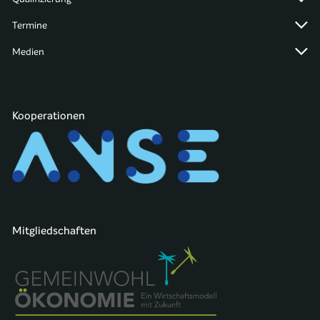
Termine
Medien
Kooperationen
Mitgliedschaften