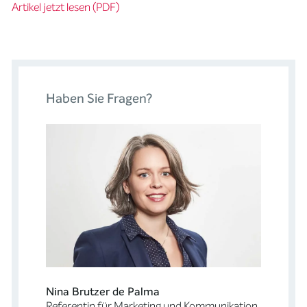
Artikel jetzt lesen (PDF)
Haben Sie Fragen?
Nina Brutzer de Palma
Referentin für Marketing und Kommunikation