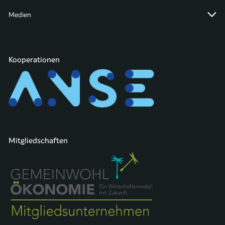
Medien
Kooperationen
Mitgliedschaften