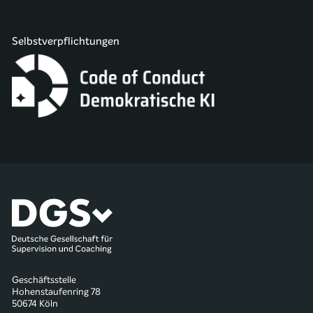
Selbstverpflichtungen
Geschäftsstelle
Hohenstaufenring 78
50674 Köln