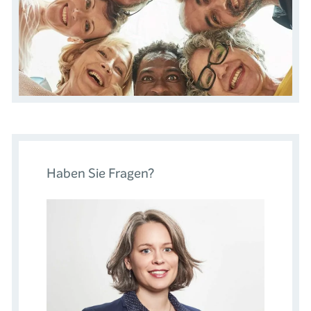
Haben Sie Fragen?