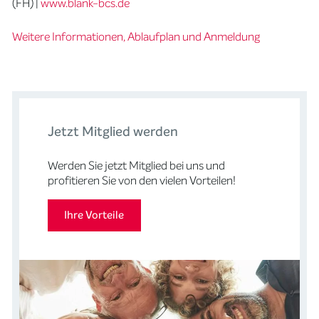
(FH) |
www.blank-bcs.de
Weitere Informationen, Ablaufplan und Anmeldung
Jetzt Mitglied werden
Werden Sie jetzt Mitglied bei uns und
profitieren Sie von den vielen Vorteilen!
Ihre Vorteile