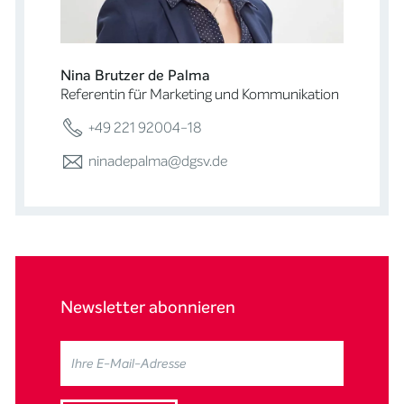
Nina Brutzer de Palma
Referentin für Marketing und Kommunikation
+49 221 92004-18
ninadepalma@dgsv.de
Newsletter abonnieren