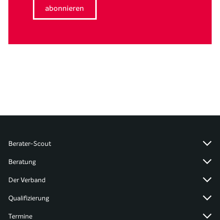
Berater-Scout
Beratung
Der Verband
Qualifizierung
Termine