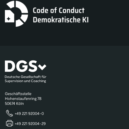
Geschäftsstelle
Hohenstaufenring 78
50674 Köln
+49 221 92004-0
+49 221 92004-29