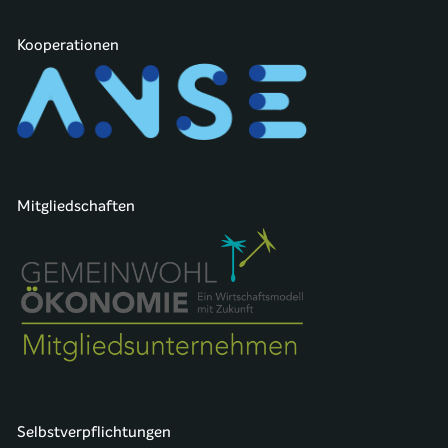
Kooperationen
Mitgliedschaften
Selbstverpflichtungen