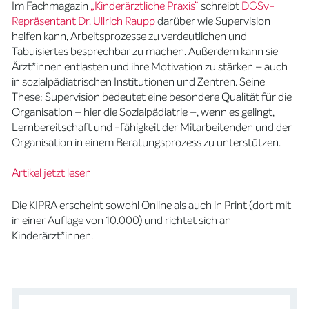
Im Fachmagazin
„Kinderärztliche Praxis“
schreibt
DGSv-
Repräsentant Dr. Ullrich Raupp
darüber wie Supervision
helfen kann, Arbeitsprozesse zu verdeutlichen und
Tabuisiertes besprechbar zu machen. Außerdem kann sie
Ärzt*innen entlasten und ihre Motivation zu stärken – auch
in sozialpädiatrischen Institutionen und Zentren. Seine
These: Supervision bedeutet eine besondere Qualität für die
Organisation – hier die Sozialpädiatrie –, wenn es gelingt,
Lernbereitschaft und -fähigkeit der Mitarbeitenden und der
Organisation in einem Beratungsprozess zu unterstützen.
Artikel jetzt lesen
Die KIPRA erscheint sowohl Online als auch in Print (dort mit
in einer Auflage von 10.000) und richtet sich an
Kinderärzt*innen.