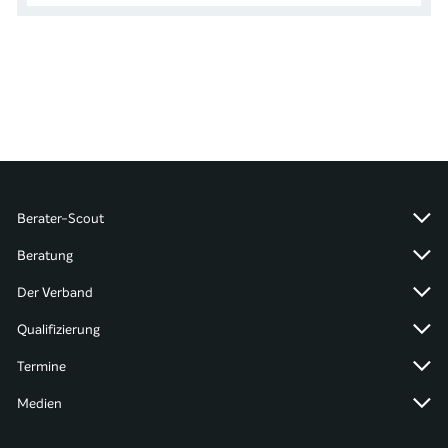
Berater-Scout
Beratung
Der Verband
Qualifizierung
Termine
Medien