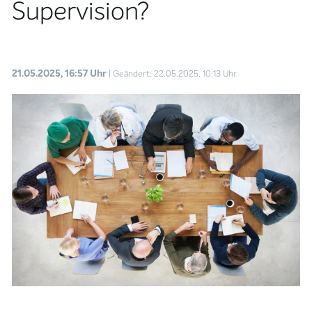
Supervision?
21.05.2025, 16:57 Uhr
| Geändert: 22.05.2025, 10:13 Uhr