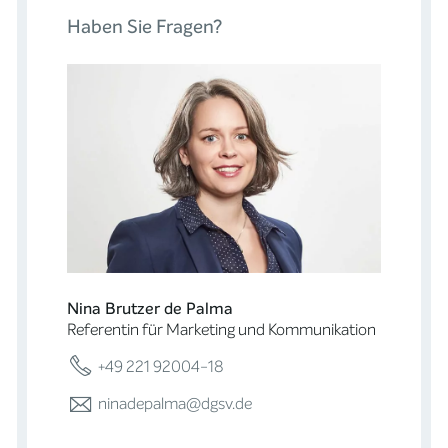
Haben Sie Fragen?
Nina Brutzer de Palma
Referentin für Marketing und Kommunikation
+49 221 92004-18
ninadepalma@dgsv.de