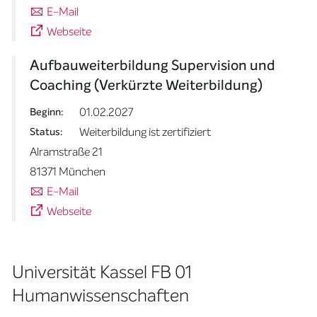
E-Mail
Webseite
Aufbauweiterbildung Supervision und
Coaching (Verkürzte Weiterbildung)
01.02.2027
Beginn:
Weiterbildung ist zertifiziert
Status:
Alramstraße 21
81371 München
E-Mail
Webseite
Universität Kassel FB 01
Humanwissenschaften