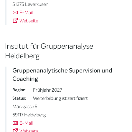
51375 Leverkusen
E-Mail
Webseite
Institut für Gruppenanalyse
Heidelberg
Gruppenanalytische Supervision und
Coaching
Frühjahr 2027
Beginn:
Weiterbildung ist zertifiziert
Status:
Märzgasse 5
69117 Heidelberg
E-Mail
Webseite