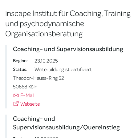
inscape Institut für Coaching, Training
und psychodynamische
Organisationsberatung
Coaching- und Supervisionsausbildung
23.10.2025
Beginn:
Weiterbildung ist zertifiziert
Status:
Theodor-Heuss-Ring 52
50668 Köln
E-Mail
Webseite
Coaching- und
Supervisionsausbildung/Quereinstieg