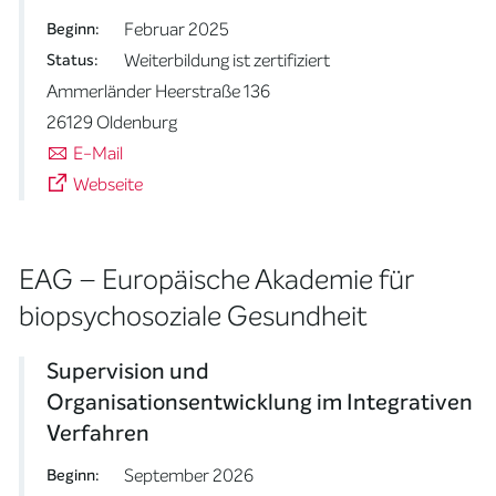
Februar 2025
Beginn:
Weiterbildung ist zertifiziert
Status:
Ammerländer Heerstraße 136
26129 Oldenburg
E-Mail
Webseite
EAG – Europäische Akademie für
biopsychosoziale Gesundheit
Supervision und
Organisationsentwicklung im Integrativen
Verfahren
September 2026
Beginn: