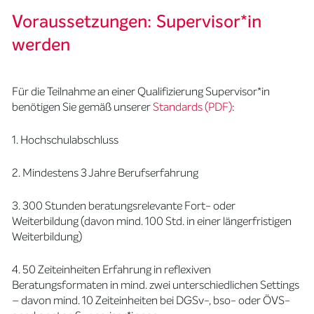
Voraussetzungen: Supervisor*in
werden
Für die Teilnahme an einer Qualifizierung Supervisor*in
benötigen Sie gemäß unserer
Standards (PDF)
:
1. Hochschulabschluss
2. Mindestens 3 Jahre Berufserfahrung
3. 300 Stunden beratungsrelevante Fort- oder
Weiterbildung (davon mind. 100 Std. in einer längerfristigen
Weiterbildung)
4. 50 Zeiteinheiten Erfahrung in reflexiven
Beratungsformaten in mind. zwei unterschiedlichen Settings
– davon mind. 10 Zeiteinheiten bei DGSv-, bso- oder ÖVS-