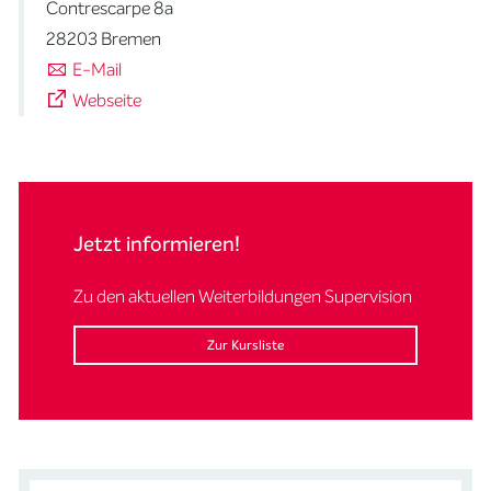
Contrescarpe 8a
28203 Bremen
E-Mail
Webseite
Jetzt informieren!
Zu den aktuellen Weiterbildungen Supervision
Zur Kursliste