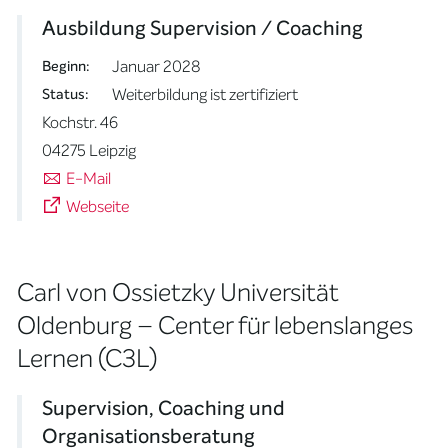
Ausbildung Supervision / Coaching
Januar 2028
Beginn:
Weiterbildung ist zertifiziert
Status:
Kochstr. 46
04275 Leipzig
E-Mail
Webseite
Carl von Ossietzky Universität
Oldenburg – Center für lebenslanges
Lernen (C3L)
Supervision, Coaching und
Organisationsberatung