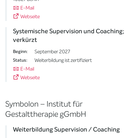
E-Mail
Webseite
Systemische Supervision und Coaching;
verkürzt
September 2027
Beginn:
Weiterbildung ist zertifiziert
Status:
E-Mail
Webseite
Symbolon – Institut für
Gestalttherapie gGmbH
Weiterbildung Supervision / Coaching