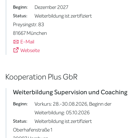
Dezember 2027
Beginn:
Weiterbildung ist zertifiziert
Status:
Preysingstr. 83
81667 München
E-Mail
Webseite
Kooperation Plus GbR
Weiterbildung Supervision und Coaching
Vorkurs: 28.-30.08.2026, Beginn der
Beginn:
Weiterbildung: 05.10.2026
Weiterbildung ist zertifiziert
Status:
Oberhafenstraße 1