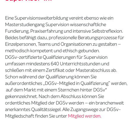
Eine Supervisionsweiterbildung vereint ebenso wie ein
Masterstudiengang Supervision wissenschaftliche
Fundierung, Praxiserfahrung und intensive Selbstreflexion.
Beides befähigt dazu, professionelle Beratungsprozesse für
Einzelpersonen, Teams und Organisationen zu gestalten –
methodisch kompetent und ethisch gebunden.
DGSv-zertifizierte Qualifizierungen für Supervision
umfassen mindestens 640 Unterrichtsstunden und
schließen mit einem Zertifikat oder Masterabschluss ab.
Schon während der Qualifizierung können Sie
außerordentliches „DGSv-Mitglied in Qualifizierung“ werden,
auf dem Markt mit einem Sternchen hinter DGSv*
gekennzeichnet. Nach dem Abschluss können Sie
ordentliches Mitglied der DGSv werden – ein branchenweit
anerkanntes Qualitätssiegel. Alle Zugangswege zur DGSv-
Mitgliedschaft finden Sie unter
Mitglied werden
.