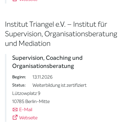
Institut Triangel e.V. – Institut für
Supervision, Organisationsberatung
und Mediation
Supervision, Coaching und
Organisationsberatung
13.11.2026
Beginn:
Weiterbildung ist zertifiziert
Status:
Lützowplatz 9
10785 Berlin-Mitte
E-Mail
Webseite