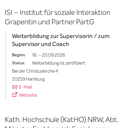
ISI – Institut für soziale Interaktion
Grapentin und Partner PartG
Weiterbildung zur Supervisorin / zum
Supervisor und Coach
18. – 20.09.2026
Beginn:
Weiterbildung ist zertifiziert
Status:
Bei der Christuskirche 4
20259 Hamburg
E-Mail
Webseite
Kath. Hochschule (KatHO) NRW, Abt.