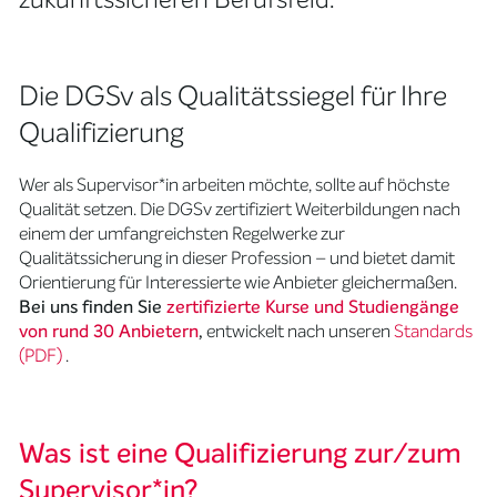
Die DGSv als Qualitätssiegel für Ihre
Qualifizierung
Wer als Supervisor*in arbeiten möchte, sollte auf höchste
Qualität setzen. Die DGSv zertifiziert Weiterbildungen nach
einem der umfangreichsten Regelwerke zur
Qualitätssicherung in dieser Profession – und bietet damit
Orientierung für Interessierte wie Anbieter gleichermaßen.
Bei uns finden Sie
zertifizierte Kurse und Studiengänge
von rund 30 Anbietern
,
entwickelt nach unseren
Standards
(PDF)
.
Was ist eine Qualifizierung zur/zum
Supervisor*in?