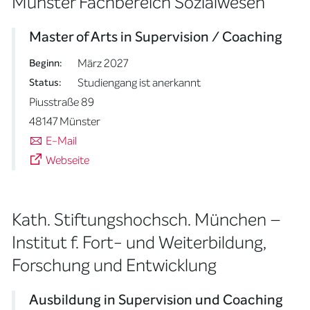
Münster Fachbereich Sozialwesen
Master of Arts in Supervision / Coaching
März 2027
Beginn:
Studiengang ist anerkannt
Status:
Piusstraße 89
48147 Münster
E-Mail
Webseite
Kath. Stiftungshochsch. München –
Institut f. Fort- und Weiterbildung,
Forschung und Entwicklung
Ausbildung in Supervision und Coaching