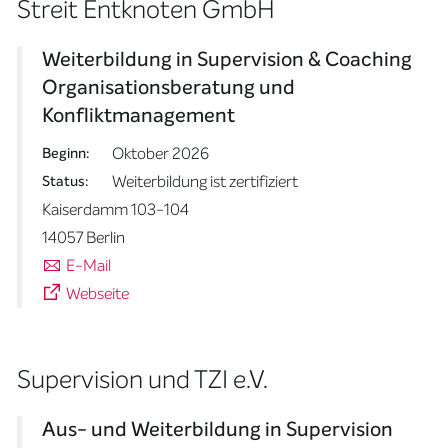
Streit Entknoten GmbH
Weiterbildung in Supervision & Coaching
Organisationsberatung und
Konfliktmanagement
Oktober 2026
Beginn:
Weiterbildung ist zertifiziert
Status:
Kaiserdamm 103-104
14057 Berlin
E-Mail
Webseite
Supervision und TZI e.V.
Aus- und Weiterbildung in Supervision