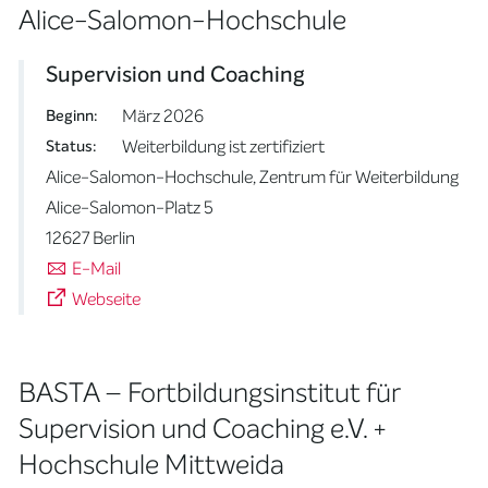
Alice-Salomon-Hochschule
Supervision und Coaching
März 2026
Beginn:
Weiterbildung ist zertifiziert
Status:
Alice-Salomon-Hochschule, Zentrum für Weiterbildung
Alice-Salomon-Platz 5
12627 Berlin
E-Mail
Webseite
BASTA – Fortbildungsinstitut für
Supervision und Coaching e.V. +
Hochschule Mittweida