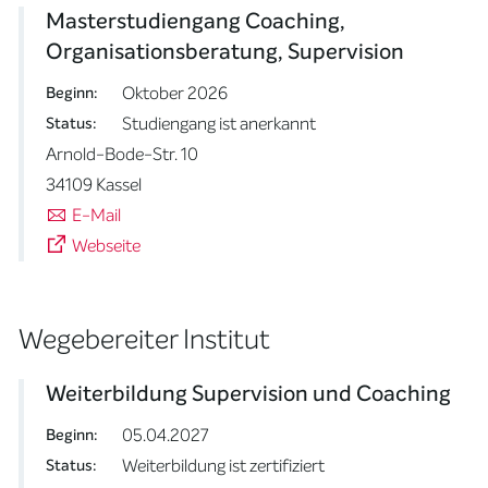
Masterstudiengang Coaching,
Organisationsberatung, Supervision
Oktober 2026
Beginn:
Studiengang ist anerkannt
Status:
Arnold-Bode-Str. 10
34109 Kassel
E-Mail
Webseite
Wegebereiter Institut
Weiterbildung Supervision und Coaching
05.04.2027
Beginn:
Weiterbildung ist zertifiziert
Status: