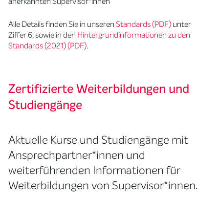
anerkannten Supervisor*innen
Alle Details finden Sie in unseren
Standards (PDF)
unter
Ziffer 6, sowie in den
Hintergrundinformationen zu den
Standards (2021) (PDF)
.
Zertifizierte Weiterbildungen und
Studiengänge
Aktuelle Kurse und Studiengänge mit
Ansprechpartner*innen und
weiterführenden Informationen für
Weiterbildungen von Supervisor*innen.