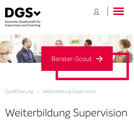
Berater-Scout
Qualifizierung
Weiterbildung Supervision
Weiterbildung Supervision