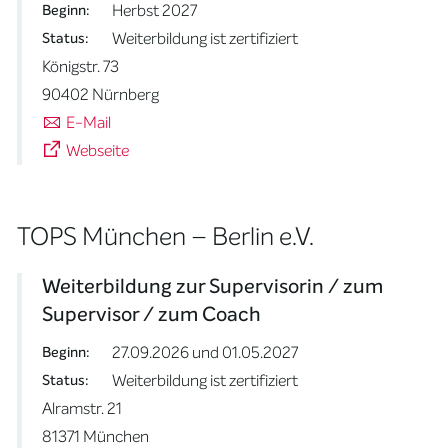
Herbst 2027
Beginn:
Weiterbildung ist zertifiziert
Status:
Königstr. 73
90402 Nürnberg
E-Mail
Webseite
TOPS München – Berlin e.V.
Weiterbildung zur Supervisorin / zum
Supervisor / zum Coach
27.09.2026 und 01.05.2027
Beginn:
Weiterbildung ist zertifiziert
Status:
Alramstr. 21
81371 München