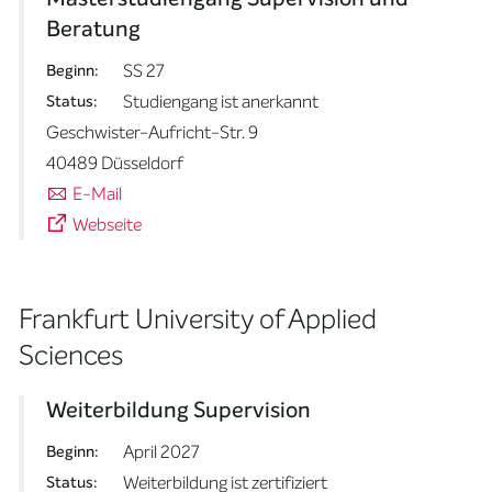
Beratung
SS 27
Beginn:
Studiengang ist anerkannt
Status:
Geschwister-Aufricht-Str. 9
40489 Düsseldorf
E-Mail
Webseite
Frankfurt University of Applied
Sciences
Weiterbildung Supervision
April 2027
Beginn:
Weiterbildung ist zertifiziert
Status: