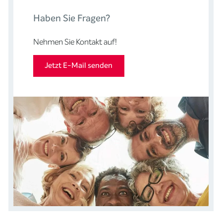
Haben Sie Fragen?
Nehmen Sie Kontakt auf!
Jetzt E-Mail senden