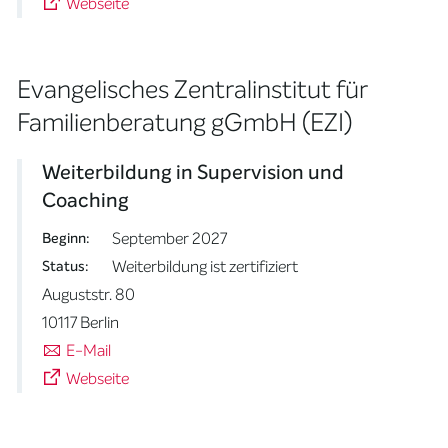
Webseite
Evangelisches Zentralinstitut für
Familienberatung gGmbH (EZI)
Weiterbildung in Supervision und
Coaching
September 2027
Beginn:
Weiterbildung ist zertifiziert
Status:
Auguststr. 80
10117 Berlin
E-Mail
Webseite