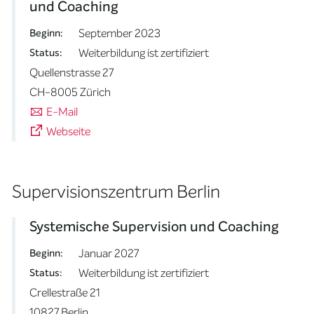
und Coaching
September 2023
Beginn:
Weiterbildung ist zertifiziert
Status:
Quellenstrasse 27
CH-8005 Zürich
E-Mail
Webseite
Supervisionszentrum Berlin
Systemische Supervision und Coaching
Januar 2027
Beginn:
Weiterbildung ist zertifiziert
Status:
Crellestraße 21
10827 Berlin