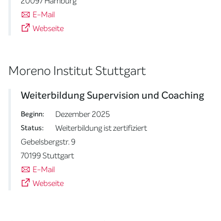
20097 Hamburg
E-Mail
Webseite
Moreno Institut Stuttgart
Weiterbildung Supervision und Coaching
Dezember 2025
Beginn:
Weiterbildung ist zertifiziert
Status:
Gebelsbergstr. 9
70199 Stuttgart
E-Mail
Webseite