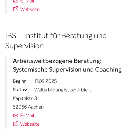
E-Mail
Webseite
IBS – Institut für Beratung und
Supervision
Arbeitsweltbezogene Beratung:
Systemische Supervision und Coaching
17.09.2025
Beginn:
Weiterbildung ist zertifiziert
Status:
Kapitelstr. 3
52066 Aachen
E-Mail
Webseite