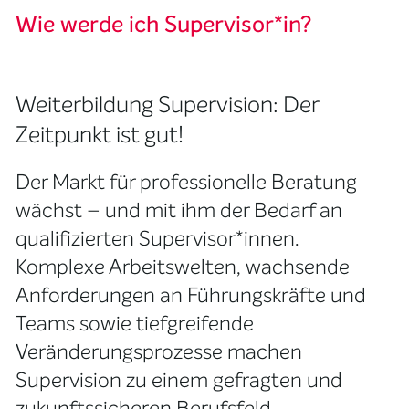
Wie werde ich Supervisor*in?
Weiterbildung Supervision: Der
Zeitpunkt ist gut!
Der Markt für professionelle Beratung
wächst – und mit ihm der Bedarf an
qualifizierten Supervisor*innen.
Komplexe Arbeitswelten, wachsende
Anforderungen an Führungskräfte und
Teams sowie tiefgreifende
Veränderungsprozesse machen
Supervision zu einem gefragten und
zukunftssicheren Berufsfeld.