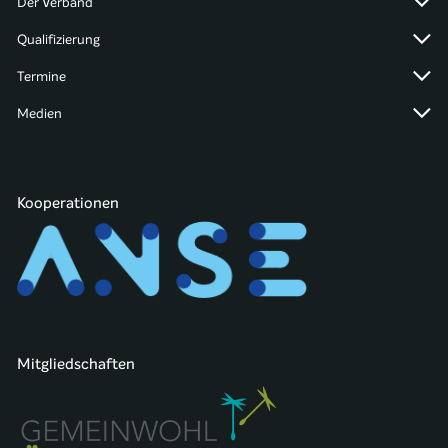
Der Verband
Qualifizierung
Termine
Medien
Kooperationen
Mitgliedschaften