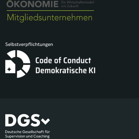
Selbstverpflichtungen