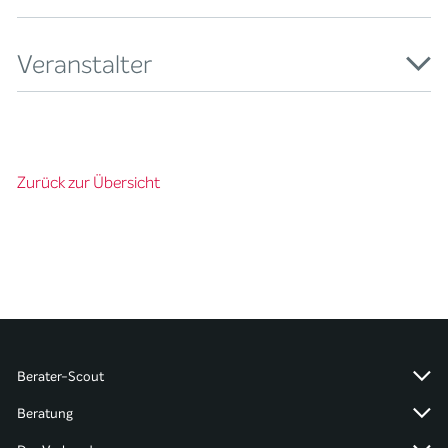
Veranstalter
Zurück zur Übersicht
Berater-Scout
Beratung