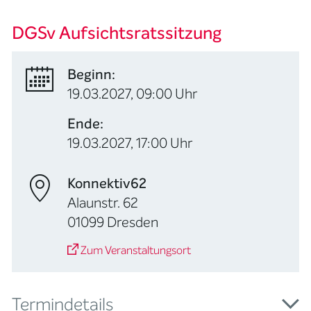
DGSv Aufsichtsratssitzung
Beginn:
19.03.2027, 09:00 Uhr
Ende:
19.03.2027, 17:00 Uhr
Konnektiv62
Alaunstr. 62
01099 Dresden
Zum Veranstaltungsort
Termindetails