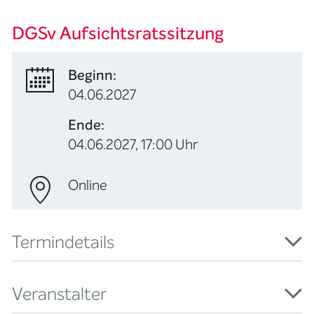
DGSv Aufsichtsratssitzung
Beginn:
04.06.2027
Ende:
04.06.2027, 17:00 Uhr
Online
Termindetails
Veranstalter