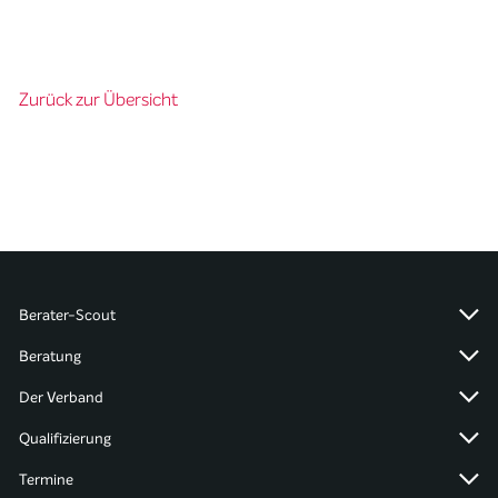
Zurück zur Übersicht
Berater-Scout
Beratung
Der Verband
Qualifizierung
Termine