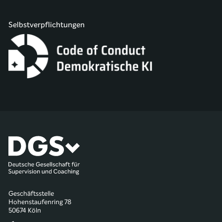
Selbstverpflichtungen
Geschäftsstelle
Hohenstaufenring 78
50674 Köln