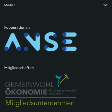
Medien
Kooperationen
Mitgliedschaften