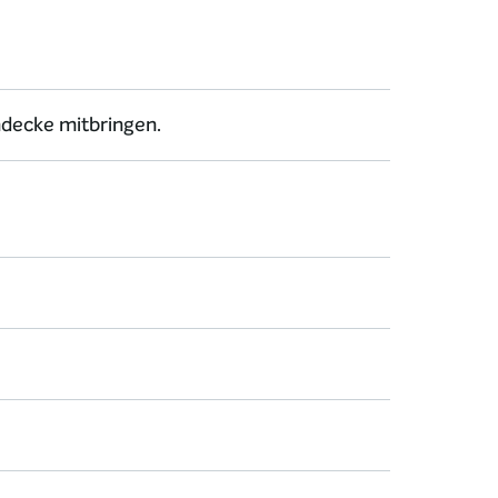
chdecke mitbringen.