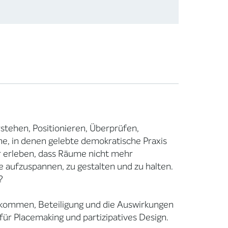
stehen, Positionieren, Überprüfen,
e, in denen gelebte demokratische Praxis
ir erleben, dass Räume nicht mehr
e aufzuspannen, zu gestalten und zu halten.
?
nkommen, Beteiligung und die Auswirkungen
für Placemaking und partizipatives Design.