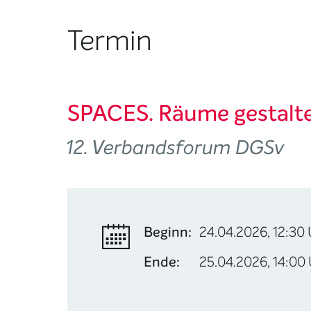
Termin
SPACES. Räume gestalten
12. Verbandsforum DGSv
Beginn:
24.04.2026, 12:30
Ende:
25.04.2026, 14:00