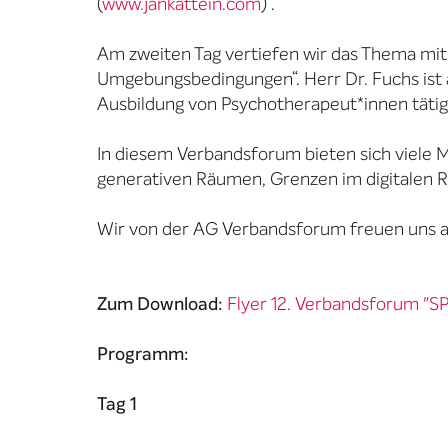
(
www.jankattein.com
) .
Am zweiten Tag vertiefen wir das Thema mi
Umgebungsbedingungen“. Herr Dr. Fuchs ist 
Ausbildung von Psychotherapeut*innen tätig
In diesem Verbandsforum bieten sich viele 
generativen Räumen, Grenzen im digitalen 
Wir von der AG Verbandsforum freuen uns au
Zum Download:
Flyer 12. Verbandsforum "SP
Programm:
Tag 1