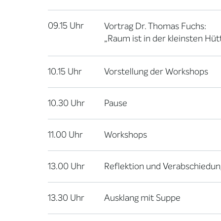
09.15 Uhr
Vortrag Dr. Thomas Fuchs:
„Raum ist in der kleinsten H
10.15 Uhr
Vorstellung der Workshops
10.30 Uhr
Pause
11.00 Uhr
Workshops
13.00 Uhr
Reflektion und Verabschiedun
13.30 Uhr
Ausklang mit Suppe