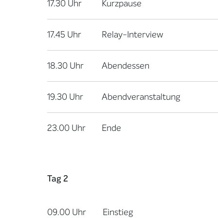
17.30 Uhr
Kurzpause
17.45 Uhr
Relay-Interview
18.30 Uhr
Abendessen
19.30 Uhr
Abendveranstaltung
23.00 Uhr
Ende
Tag 2
09.00 Uhr
Einstieg