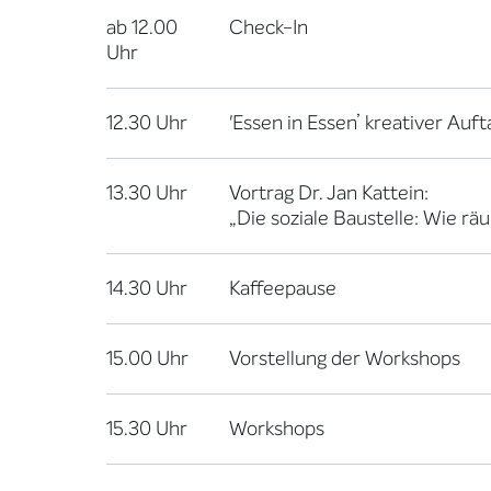
ab 12.00
Check-In
Uhr
12.30 Uhr
'Essen in Essen’ kreativer Au
13.30 Uhr
Vortrag Dr. Jan Kattein:
„Die soziale Baustelle: Wie r
14.30 Uhr
Kaffeepause
15.00 Uhr
Vorstellung der Workshops
15.30 Uhr
Workshops