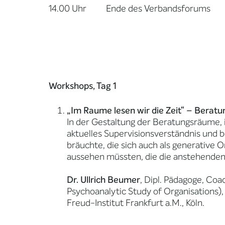
14.00 Uhr
Ende des Verbandsforums
Workshops, Tag 1
„Im Raume lesen wir die Zeit“ – Berat
In der Gestaltung der Beratungsräume, 
aktuelles Supervisionsverständnis und 
bräuchte, die sich auch als generativ
aussehen müssten, die die anstehenden
Dr. Ullrich Beumer
, Dipl. Pädagoge, Coa
Psychoanalytic Study of Organisations
Freud-Institut Frankfurt a.M., Köln.