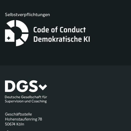
Selbstverpflichtungen
Geschäftsstelle
Hohenstaufenring 78
50674 Köln