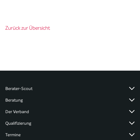
Zurück zur Übersicht
Berater-Scout
Beratung
Der Verband
Qualifizierung
Termine