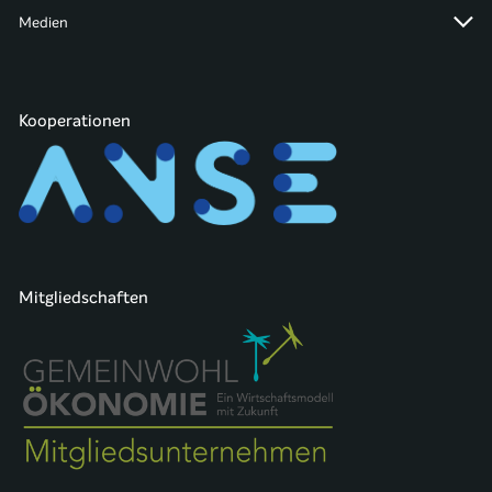
Medien
Kooperationen
Mitgliedschaften