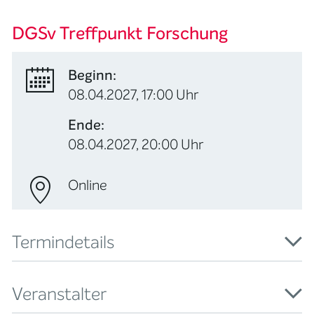
DGSv Treffpunkt Forschung
Beginn:
08.04.2027, 17:00 Uhr
Ende:
08.04.2027, 20:00 Uhr
Online
Termindetails
Veranstalter