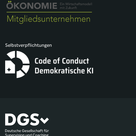
Selbstverpflichtungen