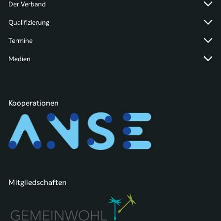
Der Verband
Qualifizierung
Termine
Medien
Kooperationen
Mitgliedschaften