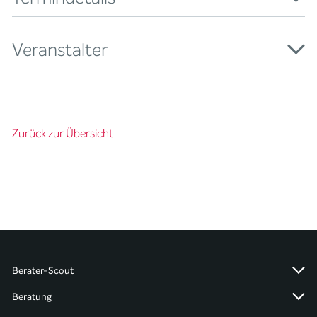
Veranstalter
Zurück zur Übersicht
Berater-Scout
Beratung