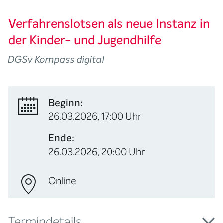
Verfahrenslotsen als neue Instanz in
der Kinder- und Jugendhilfe
DGSv Kompass digital
Beginn:
26.03.2026, 17:00 Uhr
Ende:
26.03.2026, 20:00 Uhr
Online
Termindetails