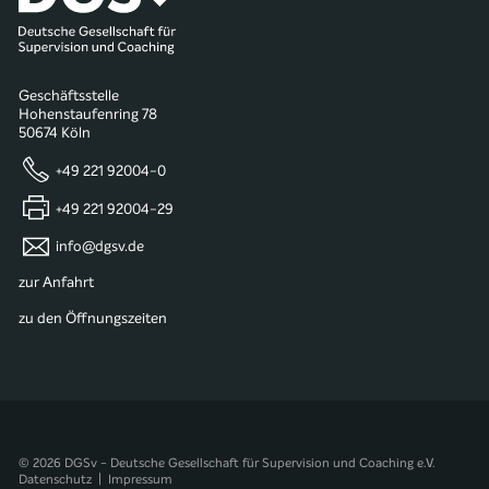
Geschäftsstelle
Hohenstaufenring 78
50674 Köln
+49 221 92004-0
+49 221 92004-29
info@dgsv.de
zur Anfahrt
zu den Öffnungszeiten
© 2026 DGSv - Deutsche Gesellschaft für Supervision und Coaching e.V.
Datenschutz
|
Impressum