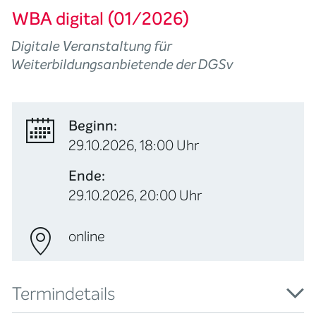
WBA digital (01/2026)
Digitale Veranstaltung für
Weiterbildungsanbietende der DGSv
Beginn:
29.10.2026, 18:00 Uhr
Ende:
29.10.2026, 20:00 Uhr
online
Termindetails