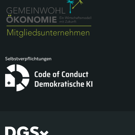
Selbstverpflichtungen