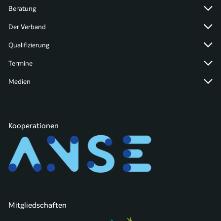
Beratung
Der Verband
Qualifizierung
Termine
Medien
Kooperationen
Mitgliedschaften