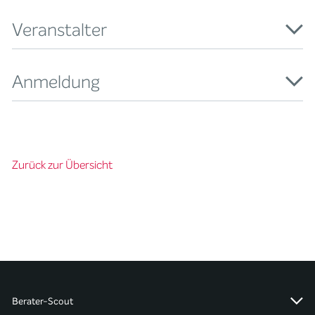
Veranstalter
Anmeldung
Zurück zur Übersicht
Berater-Scout