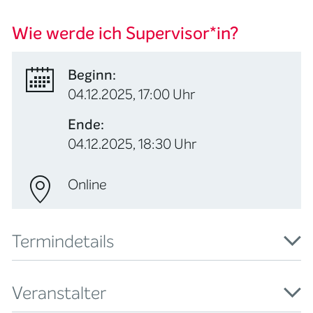
Wie werde ich Supervisor*in?
Beginn:
04.12.2025, 17:00 Uhr
Ende:
04.12.2025, 18:30 Uhr
Online
Termindetails
Veranstalter