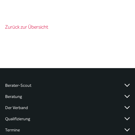
Zurück zur Übersicht
Berater-Scout
Beratung
Der Verband
Qualifizierung
Termine