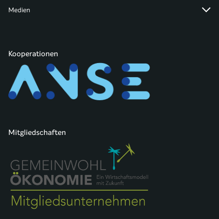
Medien
Kooperationen
Mitgliedschaften