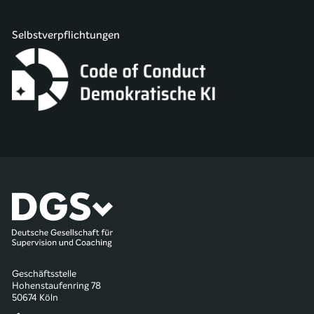
Selbstverpflichtungen
Geschäftsstelle
Hohenstaufenring 78
50674 Köln