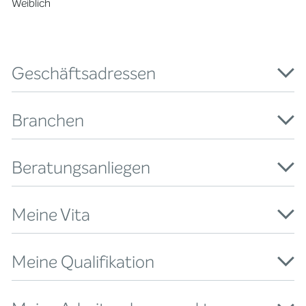
Weiblich
Geschäftsadressen
Branchen
Beratungsanliegen
Meine Vita
Meine Qualifikation