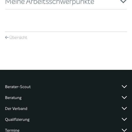
Meine Arbeitsschwerpunkte
Übersicht
Berater-Scout
Beratung
Der Verband
Qualifizierung
Termine