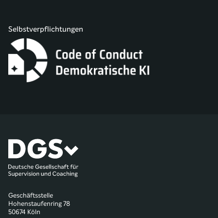
Selbstverpflichtungen
Geschäftsstelle
Hohenstaufenring 78
50674 Köln