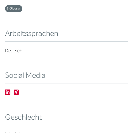
Glossar
Arbeitssprachen
Deutsch
Social Media
Geschlecht