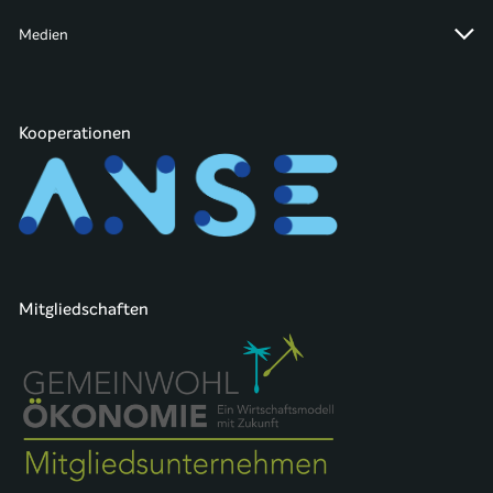
Medien
Kooperationen
Mitgliedschaften