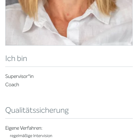
Ich bin
Supervisor*in
Coach
Qualitätssicherung
Eigene Verfahren:
regelmäßige Intervision