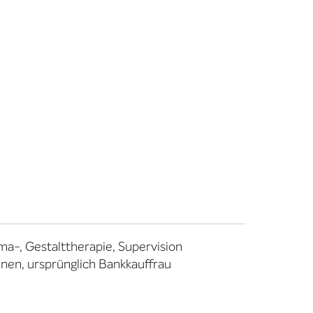
ma-, Gestalttherapie, Supervision
nen, ursprünglich Bankkauffrau