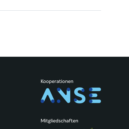
Kooperationen
Mitgliedschaften