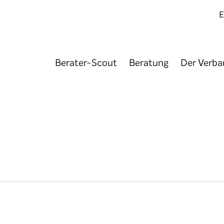
Berater-Scout
Beratung
Der Verba