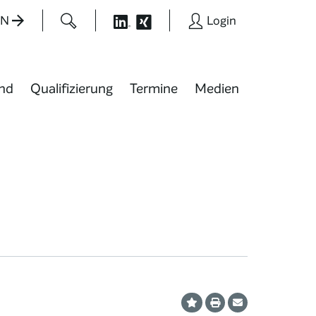
EN
Login
nd
Qualifizierung
Termine
Medien