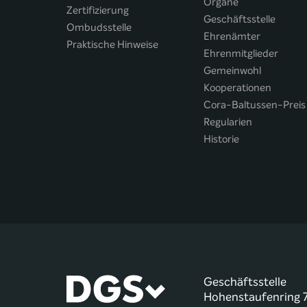
Organe
Zertifizierung
Geschäftsstelle
Ombudsstelle
Ehrenämter
Praktische Hinweise
Ehrenmitglieder
Gemeinwohl
Kooperationen
Cora-Baltussen-Preis
Regularien
Historie
Geschäftsstelle
Hohenstaufenring 