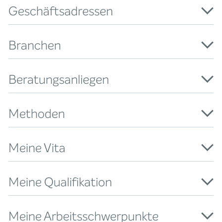
Geschäftsadressen
Branchen
Beratungsanliegen
Methoden
Meine Vita
Meine Qualifikation
Meine Arbeitsschwerpunkte