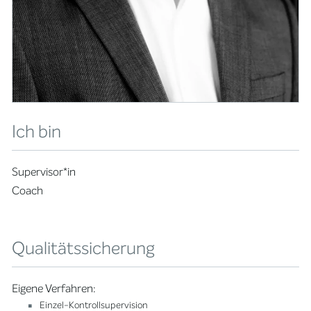
Ich bin
Supervisor*in
Coach
Qualitätssicherung
Eigene Verfahren:
Einzel-Kontrollsupervision