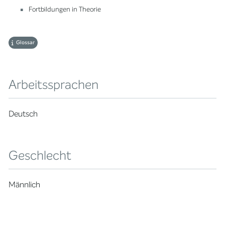
Fortbildungen in Theorie
Glossar
Arbeitssprachen
Deutsch
Geschlecht
Männlich