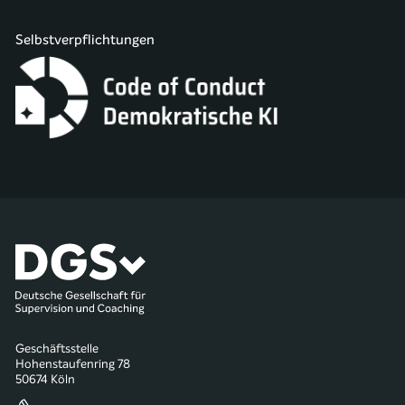
Selbstverpflichtungen
Geschäftsstelle
Hohenstaufenring 78
50674 Köln