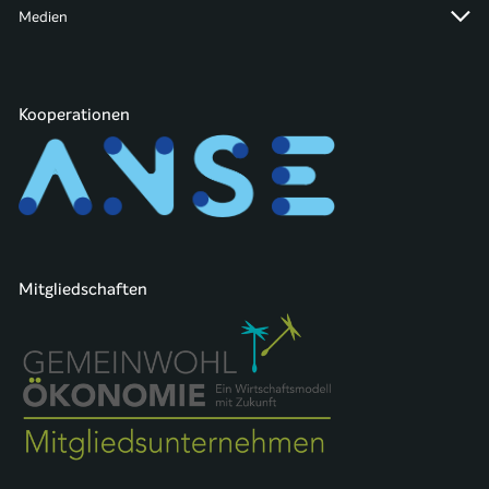
Medien
Kooperationen
Mitgliedschaften