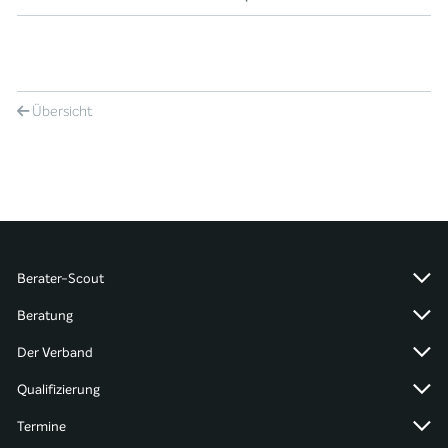
Übersicht
Berater-Scout
Beratung
Der Verband
Qualifizierung
Termine