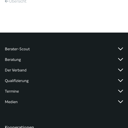
Übersicht
Berater-Scout
Beratung
Der Verband
Qualifizierung
Termine
Medien
Kooperationen