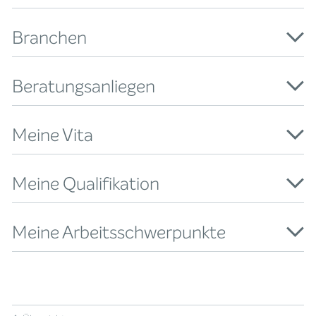
Branchen
Beratungsanliegen
Meine Vita
Meine Qualifikation
Meine Arbeitsschwerpunkte