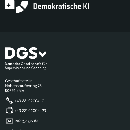
Geschäftsstelle
Hohenstaufenring 78
50674 Köln
+49 221 92004-0
+49 221 92004-29
info@dgsv.de