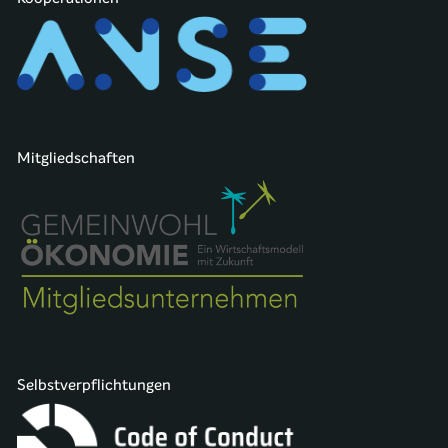
Mitgliedschaften
Selbstverpflichtungen