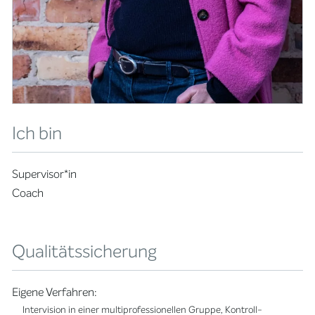
Ich bin
Supervisor*in
Coach
Qualitätssicherung
Eigene Verfahren:
Intervision in einer multiprofessionellen Gruppe, Kontroll-