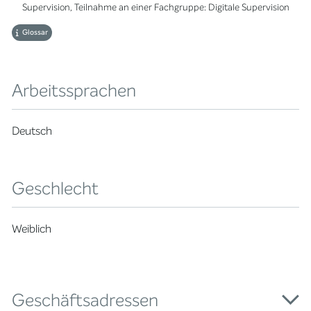
Supervision, Teilnahme an einer Fachgruppe: Digitale Supervision
Glossar
Arbeitssprachen
Deutsch
Geschlecht
Weiblich
Geschäftsadressen