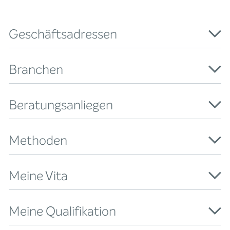
Geschäftsadressen
Branchen
Beratungsanliegen
Methoden
Meine Vita
Meine Qualifikation