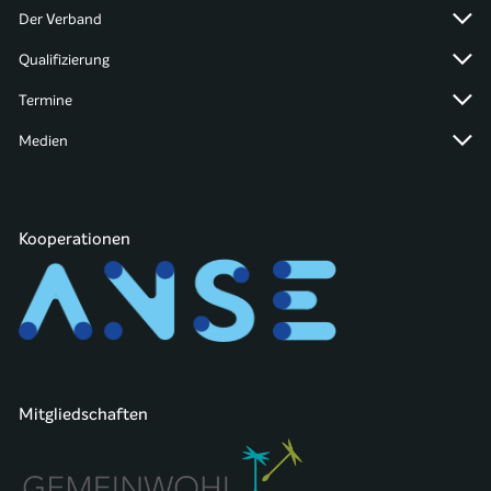
Der Verband
Qualifizierung
Termine
Medien
Kooperationen
Mitgliedschaften