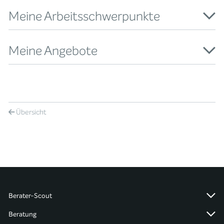
Meine Arbeitsschwerpunkte
Meine Angebote
Übersicht
Berater-Scout
Beratung