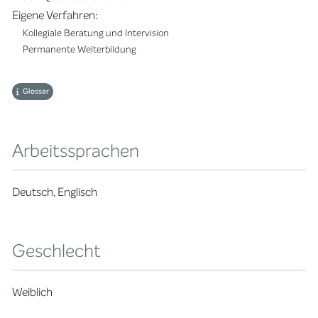
Eigene Verfahren:
Kollegiale Beratung und Intervision
Permanente Weiterbildung
Glossar
Arbeitssprachen
Deutsch, Englisch
Geschlecht
Weiblich