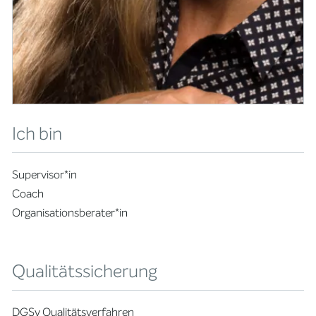
Ich bin
Supervisor*in
Coach
Organisationsberater*in
Qualitätssicherung
DGSv Qualitätsverfahren