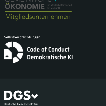
Selbstverpflichtungen