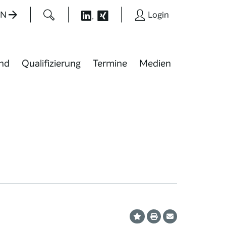
EN
Login
nd
Qualifizierung
Termine
Medien