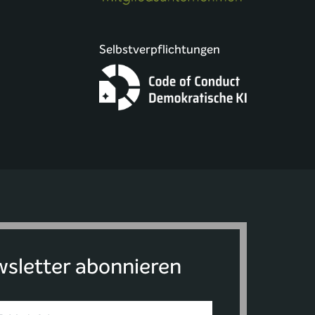
Selbstverpflichtungen
sletter abonnieren