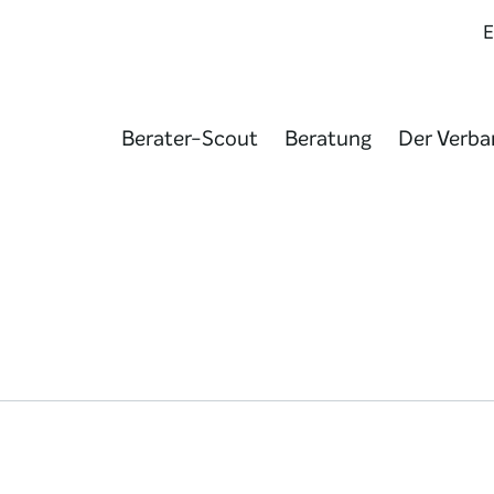
Berater-Scout
Beratung
Der Verba