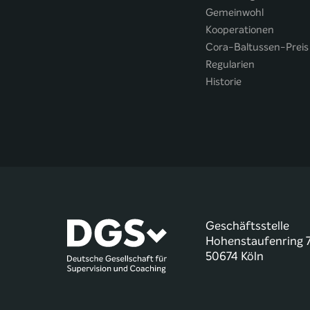
Gemeinwohl
Kooperationen
Cora-Baltussen-Preis
Regularien
Historie
Geschäftsstelle
Hohenstaufenring 
50674 Köln