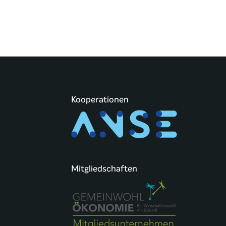
Kooperationen
Mitgliedschaften