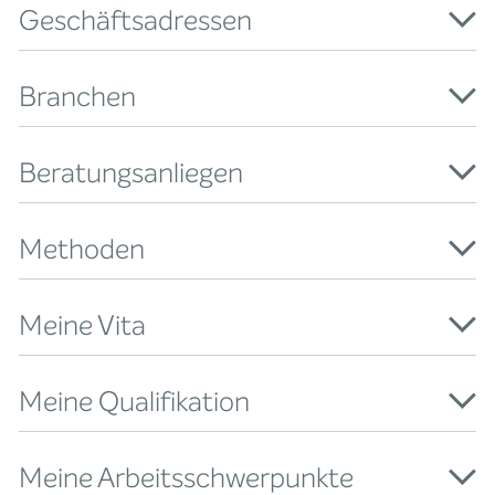
Geschäftsadressen
Branchen
Beratungsanliegen
Methoden
Meine Vita
Meine Qualifikation
Meine Arbeitsschwerpunkte