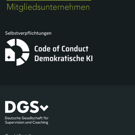
Selbstverpflichtungen