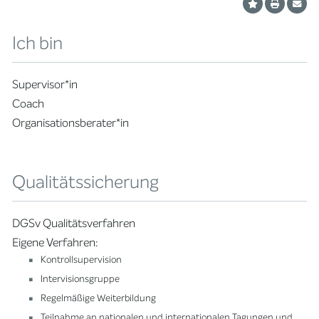
Ich bin
Supervisor*in
Coach
Organisationsberater*in
Qualitätssicherung
DGSv Qualitätsverfahren
Eigene Verfahren:
Kontrollsupervision
Intervisionsgruppe
Regelmäßige Weiterbildung
Teilnahme an nationalen und internationalen Tagungen und