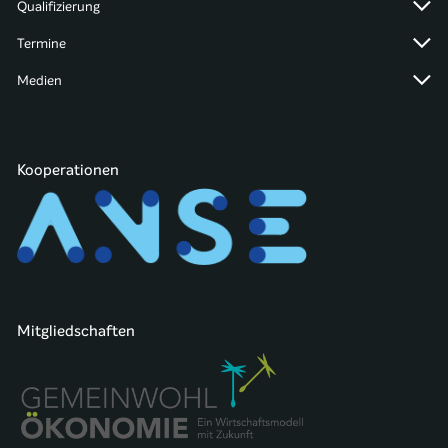
Qualifizierung
Termine
Medien
Kooperationen
Mitgliedschaften