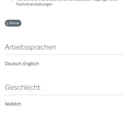
Fachveranstaltungen
Glossar
Arbeitssprachen
Deutsch, Englisch
Geschlecht
Weiblich