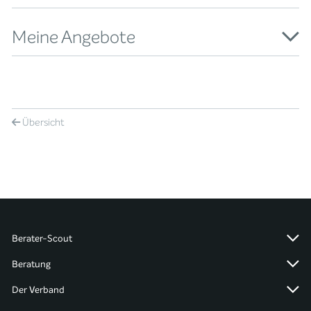
Meine Angebote
Übersicht
Berater-Scout
Beratung
Der Verband