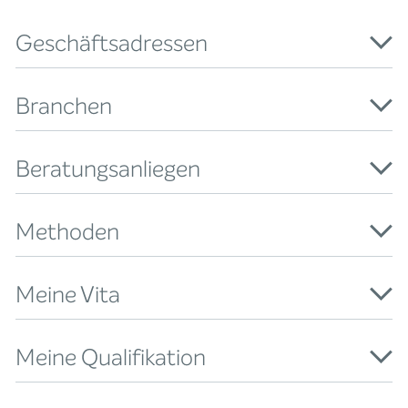
Geschäftsadressen
Branchen
Beratungsanliegen
Methoden
Meine Vita
Meine Qualifikation