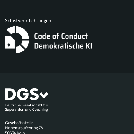
Selbstverpflichtungen
Geschäftsstelle
Hohenstaufenring 78
50674 Köln