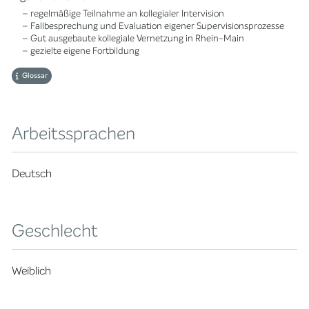
– regelmäßige Teilnahme an kollegialer Intervision
– Fallbesprechung und Evaluation eigener Supervisionsprozesse
– Gut ausgebaute kollegiale Vernetzung in Rhein-Main
– gezielte eigene Fortbildung
Glossar
Arbeitssprachen
Deutsch
Geschlecht
Weiblich