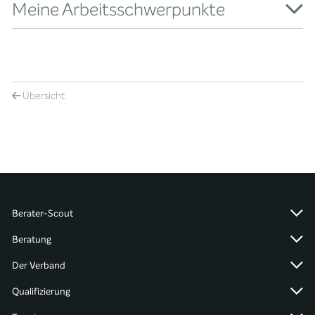
Meine Arbeitsschwerpunkte
Übersicht
Berater-Scout
Beratung
Der Verband
Qualifizierung