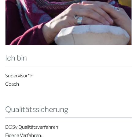
Ich bin
Supervisor*in
Coach
Qualitätssicherung
DGSv Qualitätsverfahren
Eigene Verfahren: