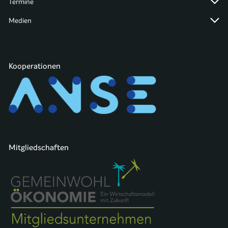
Termine
Medien
Kooperationen
Mitgliedschaften