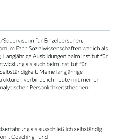
in/Supervisorin für Einzelpersonen,
m im Fach Sozialwissenschaften war ich als
 Langjährige Ausbildungen beim Institut für
wicklung als auch beim Institut für
Selbständigkeit. Meine langjährige
Strukturen verbinde ich heute mit meiner
alytischen Persönlichkeitstheorien.
iserfahrung als ausschließlich selbständig
sion-, Coaching- und