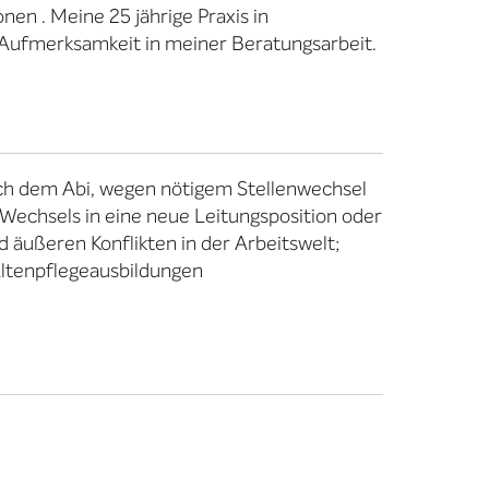
nen . Meine 25 jährige Praxis in
 Aufmerksamkeit in meiner Beratungsarbeit.
ach dem Abi, wegen nötigem Stellenwechsel
 Wechsels in eine neue Leitungsposition oder
d äußeren Konflikten in der Arbeitswelt;
Altenpflegeausbildungen