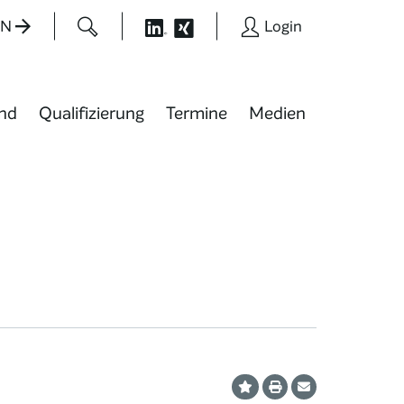
EN
Login
nd
Qualifizierung
Termine
Medien