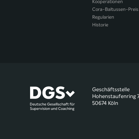
Kooperationen
Cora-Baltussen-Preis
Regularien
Historie
Geschäftsstelle
Hohenstaufenring 
50674 Köln