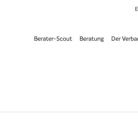
Berater-Scout
Beratung
Der Verba