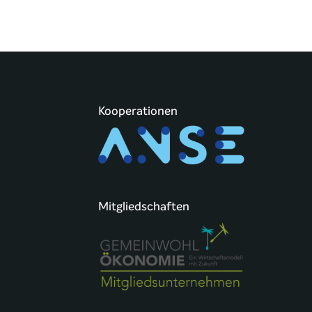
Kooperationen
Mitgliedschaften