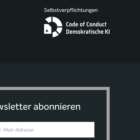
Selbstverpflichtungen
sletter abonnieren