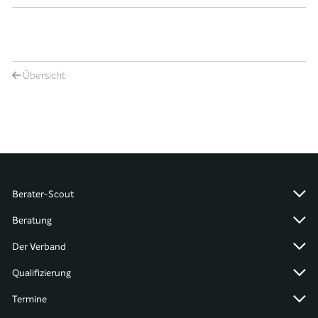
Übersicht
Berater-Scout
Beratung
Der Verband
Qualifizierung
Termine