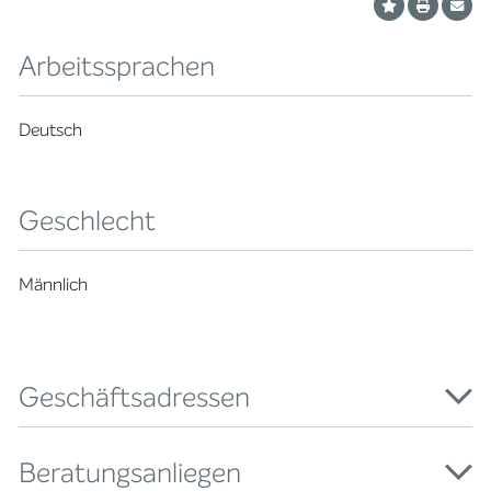
Arbeitssprachen
Deutsch
Geschlecht
Männlich
Geschäftsadressen
Beratungsanliegen