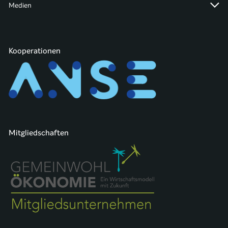
Medien
Kooperationen
Mitgliedschaften