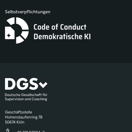
Selbstverpflichtungen
Geschäftsstelle
Hohenstaufenring 78
50674 Köln