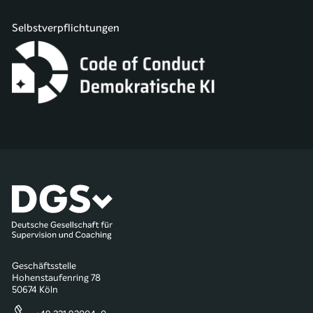
Selbstverpflichtungen
Geschäftsstelle
Hohenstaufenring 78
50674 Köln