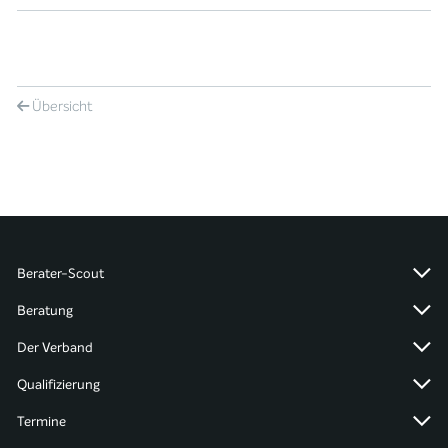
Übersicht
Berater-Scout
Beratung
Der Verband
Qualifizierung
Termine