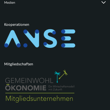
Medien
Kooperationen
Mitgliedschaften