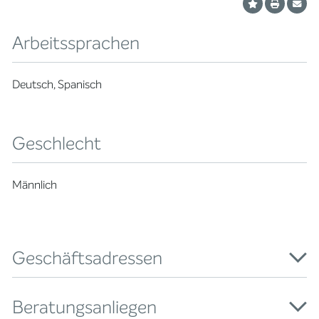
Arbeitssprachen
Deutsch, Spanisch
Geschlecht
Männlich
Geschäftsadressen
Beratungsanliegen