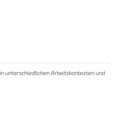
 in unterschiedlichen Arbeitskontexten und