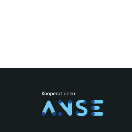
Kooperationen