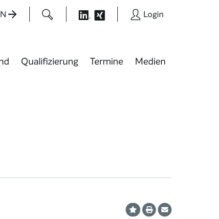
EN
Login
nd
Qualifizierung
Termine
Medien