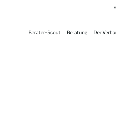
Berater-Scout
Beratung
Der Verba