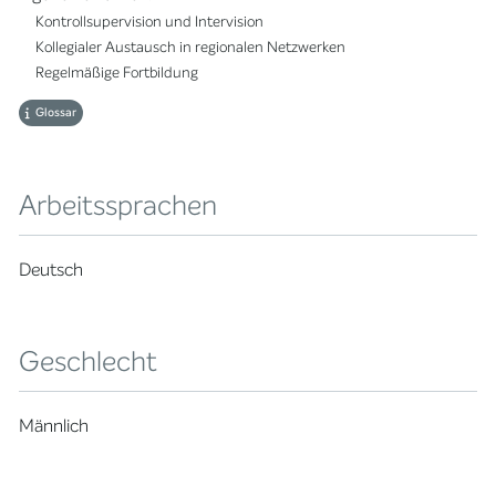
Kontrollsupervision und Intervision
Kollegialer Austausch in regionalen Netzwerken
Regelmäßige Fortbildung
Glossar
Arbeitssprachen
Deutsch
Geschlecht
Männlich