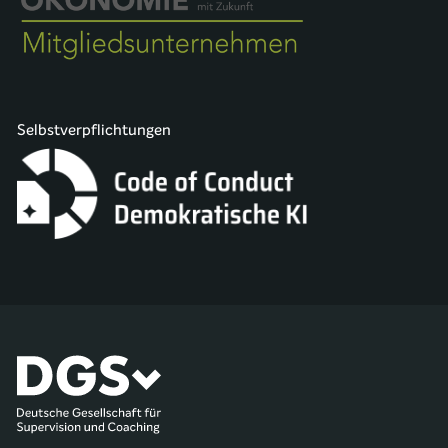
Selbstverpflichtungen