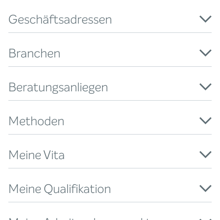
Geschäftsadressen
Branchen
Beratungsanliegen
Methoden
Meine Vita
Meine Qualifikation