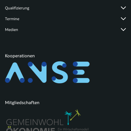
Qualifizierung
Termine
Medien
Kooperationen
Mitgliedschaften