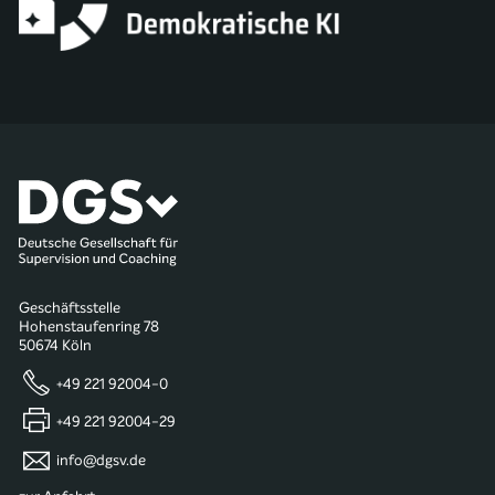
Geschäftsstelle
Hohenstaufenring 78
50674 Köln
+49 221 92004-0
+49 221 92004-29
info@dgsv.de