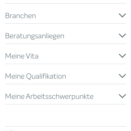
Branchen
Beratungsanliegen
Meine Vita
Meine Qualifikation
Meine Arbeitsschwerpunkte