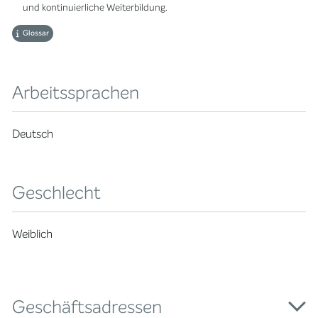
und kontinuierliche Weiterbildung.
Glossar
Arbeitssprachen
Deutsch
Geschlecht
Weiblich
Geschäftsadressen