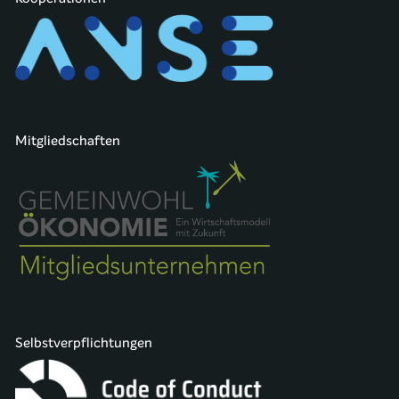
Mitgliedschaften
Selbstverpflichtungen