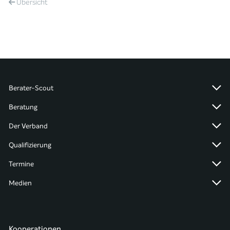
Übersicht
Berater-Scout
Beratung
Der Verband
Qualifizierung
Termine
Medien
Kooperationen