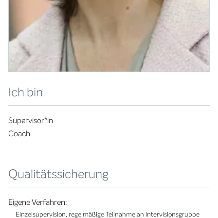
Ich bin
Supervisor*in
Coach
Qualitätssicherung
Eigene Verfahren:
Einzelsupervision, regelmäßige Teilnahme an Intervisionsgruppe