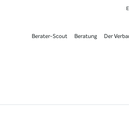
Berater-Scout
Beratung
Der Verba