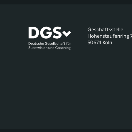
Geschäftsstelle
Hohenstaufenring 
50674 Köln