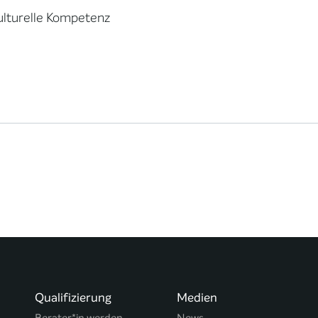
ulturelle Kompetenz
Qualifizierung
Medien