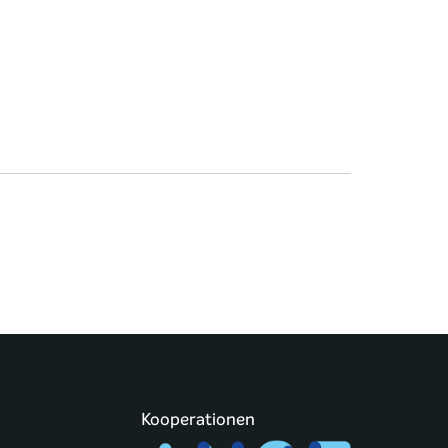
Kooperationen