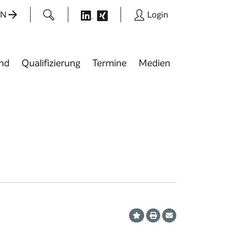
EN
Login
nd
Qualifizierung
Termine
Medien