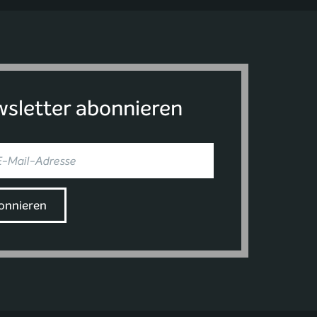
sletter abonnieren