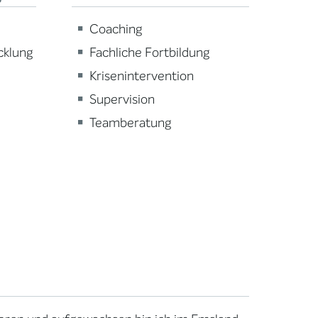
Coaching
cklung
Fachliche Fortbildung
Krisenintervention
Supervision
Teamberatung