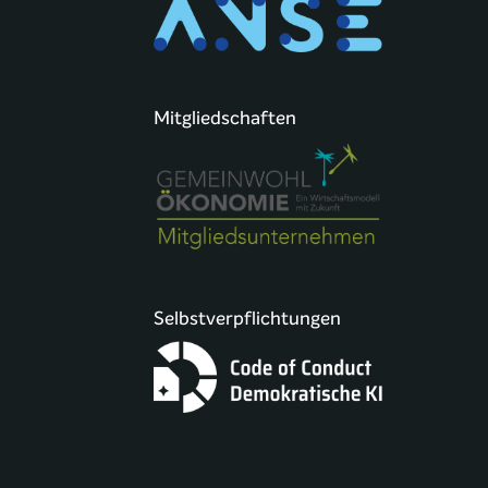
Mitgliedschaften
Selbstverpflichtungen