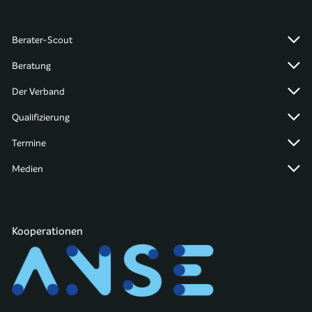
Berater-Scout
Beratung
Der Verband
Qualifizierung
Termine
Medien
Kooperationen