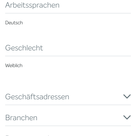
Arbeitssprachen
Deutsch
Geschlecht
Weiblich
Geschäftsadressen
Branchen