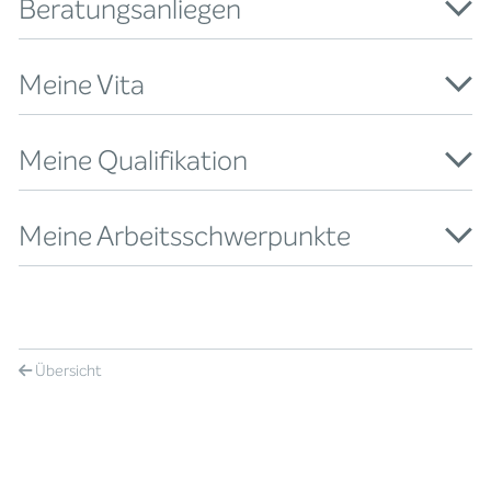
Beratungsanliegen
Meine Vita
Meine Qualifikation
Meine Arbeitsschwerpunkte
Übersicht