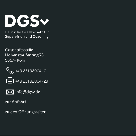
Geschäftsstelle
Hohenstaufenring 78
50674 Köln
+49 221 92004-0
+49 221 92004-29
info@dgsv.de
zur Anfahrt
zu den Öffnungszeiten