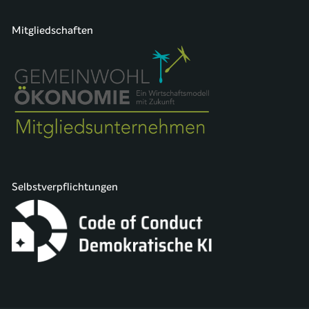
Mitgliedschaften
Selbstverpflichtungen