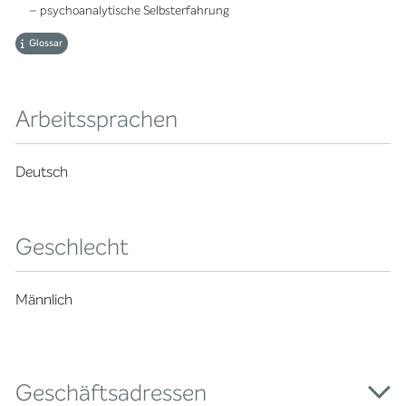
– psychoanalytische Selbsterfahrung
Glossar
Arbeitssprachen
Deutsch
Geschlecht
Männlich
Geschäftsadressen