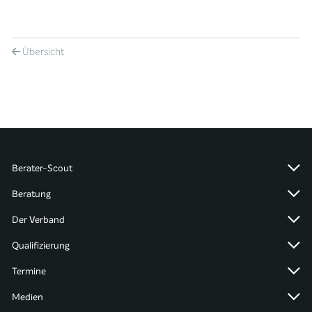
Übersicht
Berater-Scout
Beratung
Der Verband
Qualifizierung
Termine
Medien