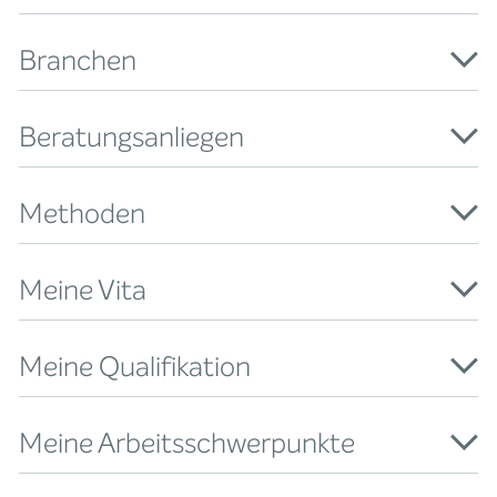
Branchen
Beratungsanliegen
Methoden
Meine Vita
Meine Qualifikation
Meine Arbeitsschwerpunkte