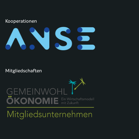
Kooperationen
Mitgliedschaften