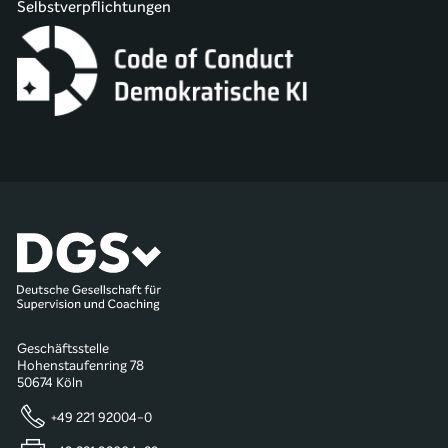
Selbstverpflichtungen
Geschäftsstelle
Hohenstaufenring 78
50674 Köln
+49 221 92004-0