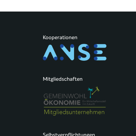
Kooperationen
Mitgliedschaften
Selbstverpflichtungen