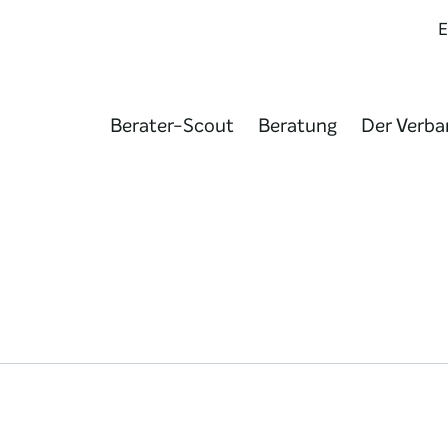
Berater-Scout
Beratung
Der Verba