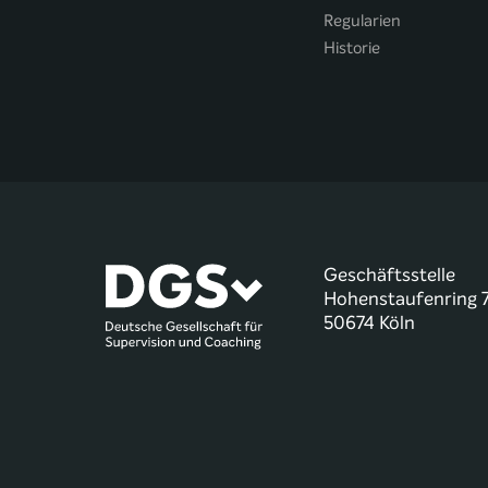
Regularien
Historie
Geschäftsstelle
Hohenstaufenring 
50674 Köln