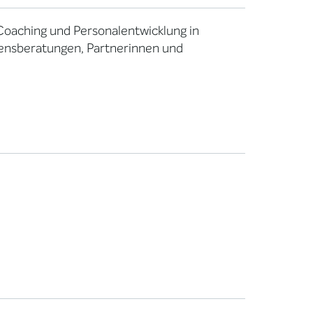
Coaching und Personalentwicklung in
ensberatungen, Partnerinnen und