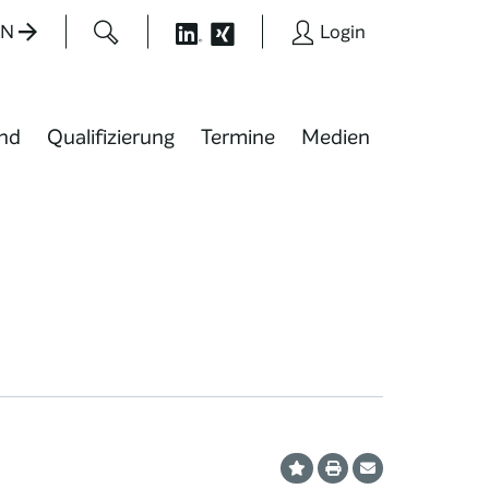
EN
Login
nd
Qualifizierung
Termine
Medien