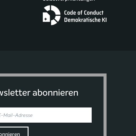
sletter abonnieren