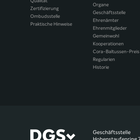
Qualität
Organe
Zertifizierung
Geschäftsstelle
Ombudsstelle
Ehrenämter
Praktische Hinweise
Ehrenmitglieder
Gemeinwohl
Kooperationen
Cora-Baltussen-Preis
Regularien
Historie
Geschäftsstelle
Hohenstaufenring 