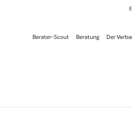
Berater-Scout
Beratung
Der Verba