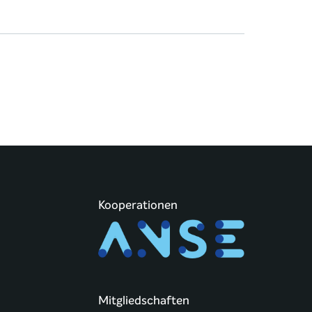
Kooperationen
Mitgliedschaften