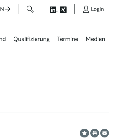
EN
Login
nd
Qualifizierung
Termine
Medien