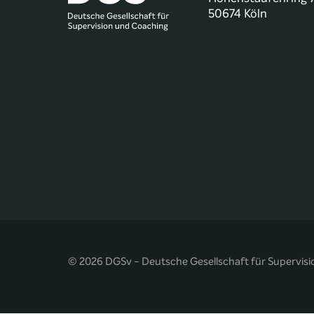
50674 Köln
© 2026 DGSv - Deutsche Gesellschaft für Supervisi