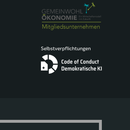
Selbstverpflichtungen