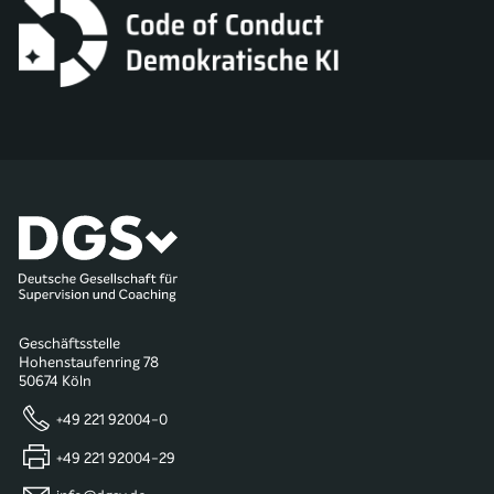
Geschäftsstelle
Hohenstaufenring 78
50674 Köln
+49 221 92004-0
+49 221 92004-29