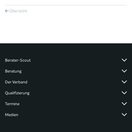
Übersicht
Berater-Scout
Beratung
Der Verband
Qualifizierung
Termine
Medien