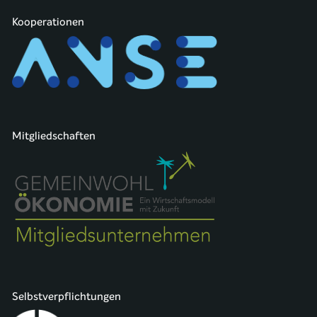
Kooperationen
Mitgliedschaften
Selbstverpflichtungen