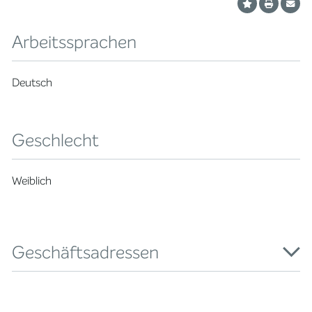
Arbeitssprachen
Deutsch
Geschlecht
Weiblich
Geschäftsadressen