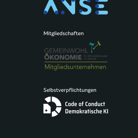
Mitgliedschaften
Selbstverpflichtungen