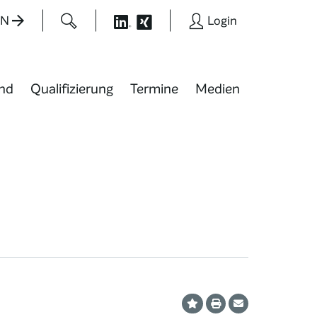
EN
Login
nd
Qualifizierung
Termine
Medien