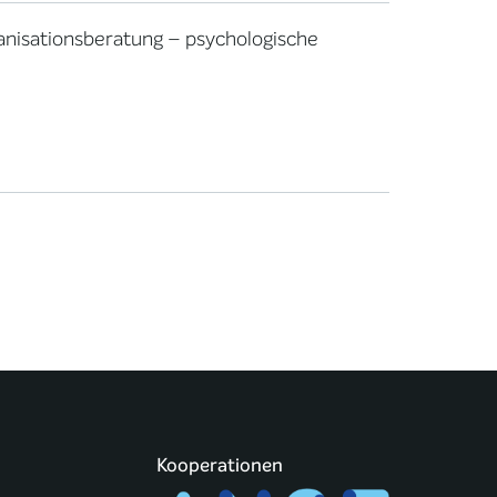
nisationsberatung – psychologische
Kooperationen