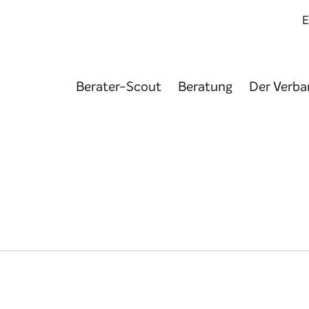
Berater-Scout
Beratung
Der Verba