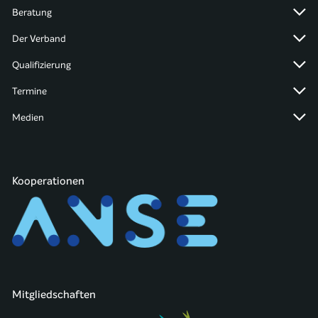
Beratung
Der Verband
Qualifizierung
Termine
Medien
Kooperationen
Mitgliedschaften