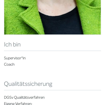
Ich bin
Supervisor*in
Coach
Qualitätssicherung
DGSv Qualitätsverfahren
Eigene Verfahren: