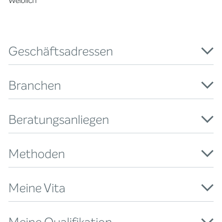
Weiblich
Geschäftsadressen
Branchen
Beratungsanliegen
Methoden
Meine Vita