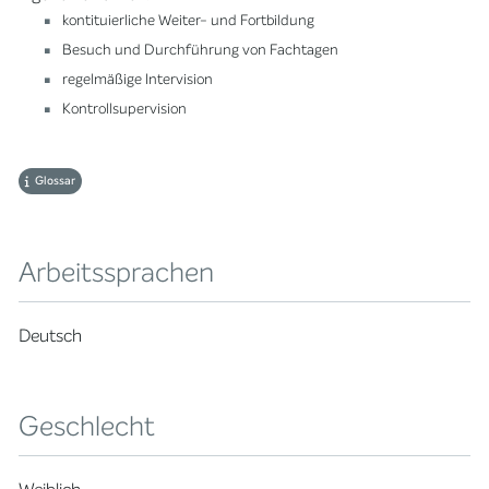
kontituierliche Weiter- und Fortbildung
Besuch und Durchführung von Fachtagen
regelmäßige Intervision
Kontrollsupervision
Glossar
Arbeitssprachen
Deutsch
Geschlecht