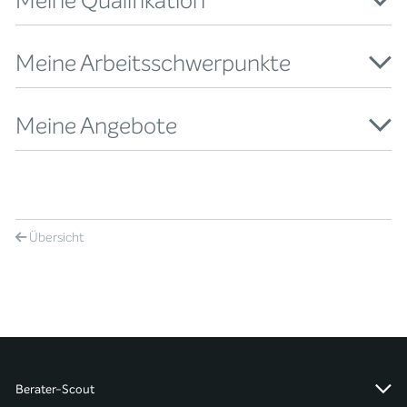
Meine Qualifikation
Meine Arbeitsschwerpunkte
Meine Angebote
Übersicht
Berater-Scout