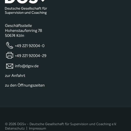
Geschäftsstelle
Hohenstaufenring 78
50674 Köln
+49 221 92004-0
+49 221 92004-29
info@dgsv.de
zur Anfahrt
zu den Öffnungszeiten
© 2026 DGSv - Deutsche Gesellschaft für Supervision und Coaching e.V.
Datenschutz
|
Impressum