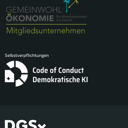
Selbstverpflichtungen