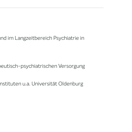
nd im Langzeitbereich Psychiatrie in
peutisch-psychiatrischen Versorgung
stituten u.a. Universität Oldenburg