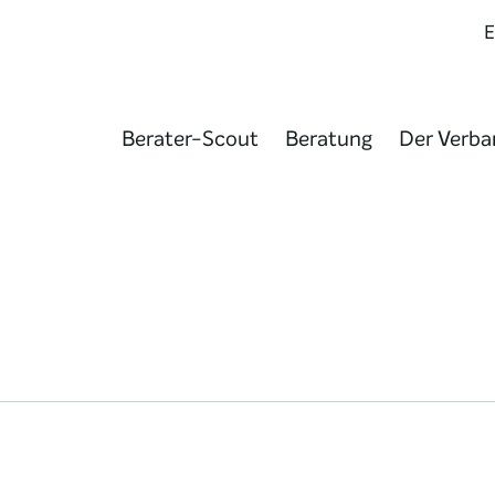
Berater-Scout
Beratung
Der Verba