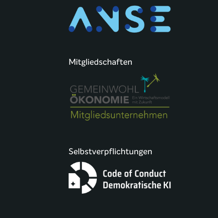
Mitgliedschaften
Selbstverpflichtungen