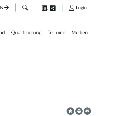
EN
Login
nd
Qualifizierung
Termine
Medien