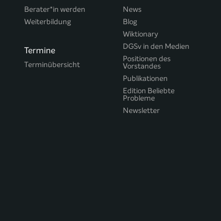
Berater*in werden
News
Weiterbildung
Blog
Wiktionary
DGSv in den Medien
Termine
Positionen des
Terminübersicht
Vorstandes
Publikationen
Edition Beliebte
Probleme
Newsletter