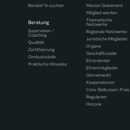
Berater*in suchen
Mission Statement
Mitglied werden
Thematische
Beratung
Netzwerke
Supervision /
Regionale Netzwerke
Coaching
Juristische Mitglieder
Qualität
Organe
Zertifizierung
Geschäftsstelle
Ombudsstelle
Ehrenämter
Praktische Hinweise
Ehrenmitglieder
Gemeinwohl
Kooperationen
Cora-Baltussen-Preis
Regularien
Historie