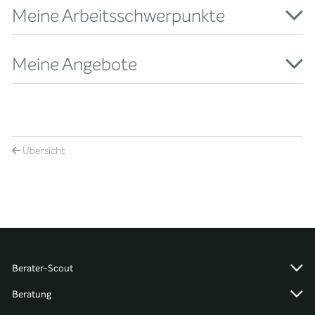
Meine Arbeitsschwerpunkte
Meine Angebote
Übersicht
Berater-Scout
Beratung