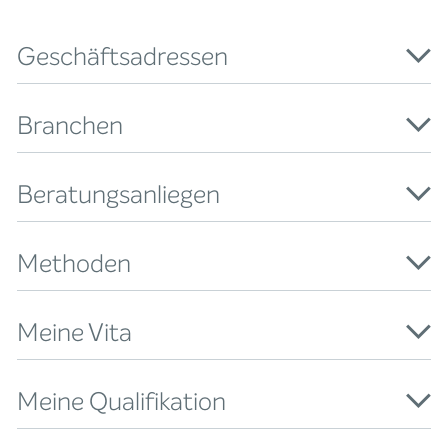
Geschäftsadressen
Branchen
Beratungsanliegen
Methoden
Meine Vita
Meine Qualifikation