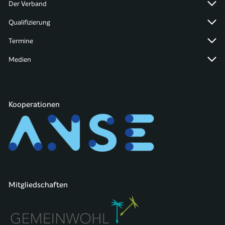
Der Verband
Qualifizierung
Termine
Medien
Kooperationen
Mitgliedschaften