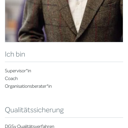
Ich bin
Supervisor*in
Coach
Organisationsberater*in
Qualitätssicherung
DGSv Qualitätsverfahren