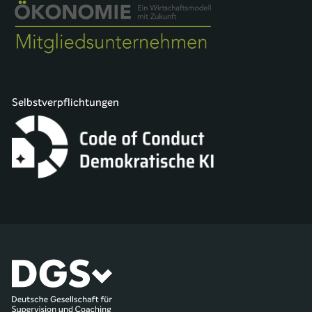
Selbstverpflichtungen