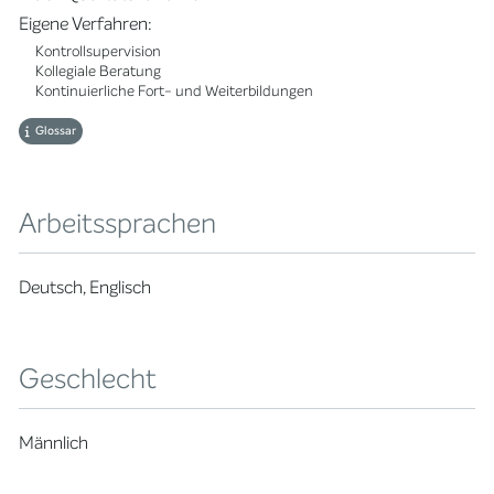
Eigene Verfahren:
Kontrollsupervision
Kollegiale Beratung
Kontinuierliche Fort- und Weiterbildungen
Glossar
Arbeitssprachen
Deutsch, Englisch
Geschlecht
Männlich