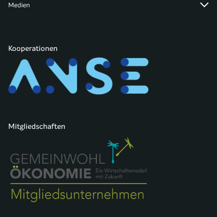
Medien
Kooperationen
Mitgliedschaften