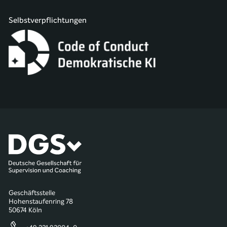
Selbstverpflichtungen
Geschäftsstelle
Hohenstaufenring 78
50674 Köln