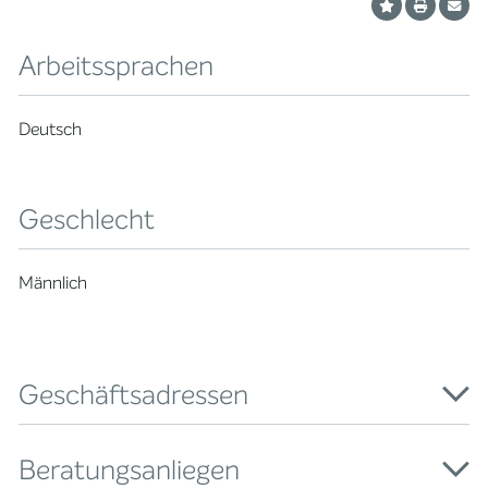
Arbeitssprachen
Deutsch
Geschlecht
Männlich
Geschäftsadressen
Beratungsanliegen