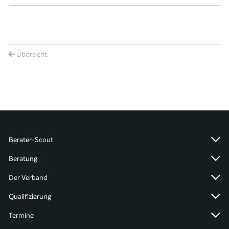
Übersicht
Berater-Scout
Beratung
Der Verband
Qualifizierung
Termine